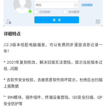
详细特点
//2.3版本低配电脑福音，可以免费同步漫游消息记录一
年！
* 2021年复刻修改，解决旧版无法登陆，提示当前版本过
低…问题
* 去软件安全校验，去被恶意软件损坏提示，杜绝后台扫描
上报数据
﹂BIN模块、插件组件、终端设备登陆、QS安全扫描、QP
安全防护等