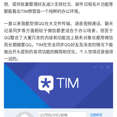
用、提供批量整理好友减少无效社交、邮件日程名片功能等
都能看出TIM想营造一个纯粹的办公环境。
一直以来我都觉得QQ在大文件传输、语音视频通话、聊天
记录同步等方面相较于微信都更适合于办公场景，但苦于
QQ整合了大量冗余的内容和功能加上联系对象也都用微信
而长期搁置QQ。TIM在完全同步QQ好友及消息的情况下能
做出开头提到的各项功能的精简和优化，个人觉得还是值得
一试的。