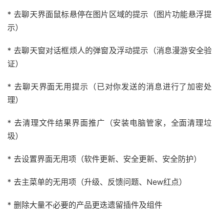
* 去聊天界面鼠标悬停在图片区域的提示（图片功能悬浮提
示）
* 去聊天窗对话框烦人的弹窗及浮动提示（消息漫游安全验
证）
* 去聊天界面无用提示（已对你发送的消息进行了加密处
理）
* 去清理文件结果界面推广（安装电脑管家，全面清理垃
圾）
* 去设置界面无用项（软件更新、安全更新、安全防护）
* 去主菜单的无用项（升级、反馈问题、New红点）
* 删除大量不必要的产品更迭遗留插件及组件