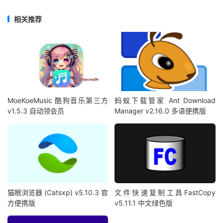
相关推荐
MoeKoeMusic 酷狗音乐第三方
蚂蚁下载管家 Ant Download
v1.5.3 自动领会员
Manager v2.16.0 多语便携版
猫眼浏览器 (Catsxp) v5.10.3 官
文件快速复制工具FastCopy
方便携版
v5.11.1 中文绿色版