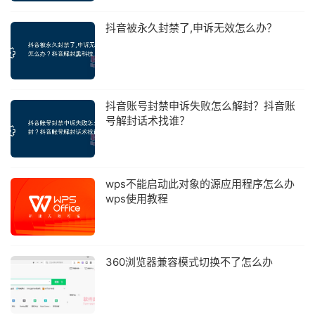
抖音被永久封禁了,申诉无效怎么办？
抖音账号封禁申诉失败怎么解封？抖音账
号解封话术找谁？
wps不能启动此对象的源应用程序怎么办
wps使用教程
360浏览器兼容模式切换不了怎么办