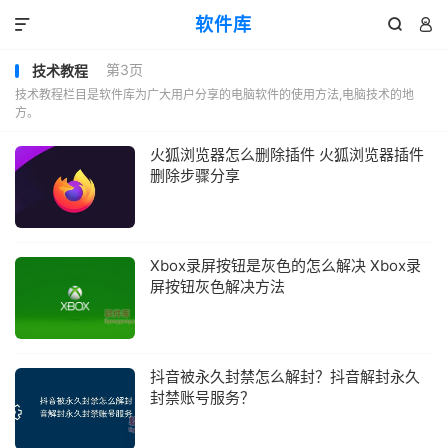
软件库



第3页
技术教程
技术教程栏目是软件库为广大用户分享的电脑软件的使用方法,电脑技术的地
方。
火狐浏览器怎么删除插件 火狐浏览器插件
删除步骤分享
Xbox录屏按钮是灰色的怎么解决 Xbox录
屏按钮灰色解决方法
抖音被永久封禁怎么解封？抖音解封永久
封禁账号服务？