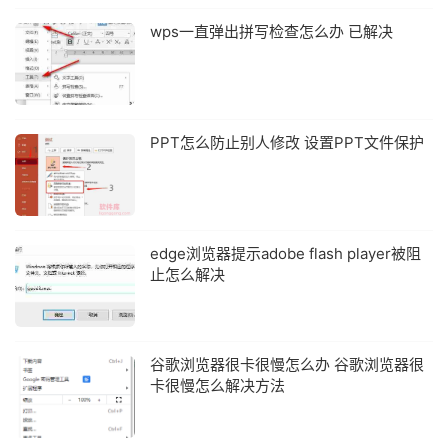
wps一直弹出拼写检查怎么办 已解决
PPT怎么防止别人修改 设置PPT文件保护
edge浏览器提示adobe flash player被阻
止怎么解决
谷歌浏览器很卡很慢怎么办 谷歌浏览器很
卡很慢怎么解决方法