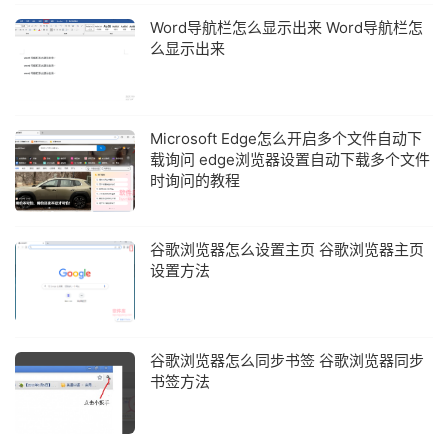
Word导航栏怎么显示出来 Word导航栏怎
么显示出来
Microsoft Edge怎么开启多个文件自动下
载询问 edge浏览器设置自动下载多个文件
时询问的教程
谷歌浏览器怎么设置主页 谷歌浏览器主页
设置方法
谷歌浏览器怎么同步书签 谷歌浏览器同步
书签方法