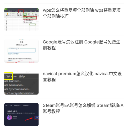
wps怎么将重复项全部删除 wps将重复项
全部删除技巧
Google账号怎么注册 Google账号免费注
册教程
navicat premium怎么汉化 navicat中文设
置教程
Steam账号EA账号怎么解绑 Steam解绑EA
账号教程