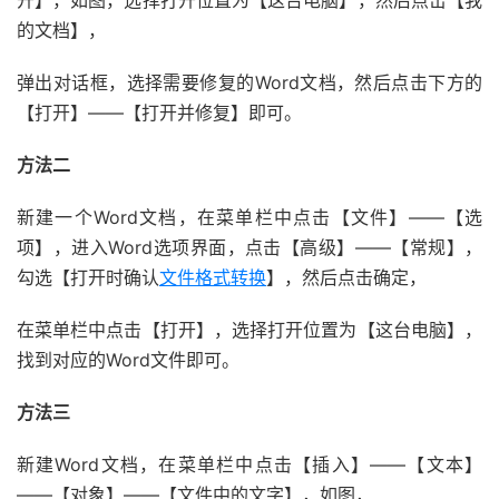
开】，如图，选择打开位置为【这台电脑】，然后点击【我
的文档】，
弹出对话框，选择需要修复的Word文档，然后点击下方的
【打开】——【打开并修复】即可。
方法二
新建一个Word文档，在菜单栏中点击【文件】——【选
项】，进入Word选项界面，点击【高级】——【常规】，
勾选【打开时确认
文件格式转换
】，然后点击确定，
在菜单栏中点击【打开】，选择打开位置为【这台电脑】，
找到对应的Word文件即可。
方法三
新建Word文档，在菜单栏中点击【插入】——【文本】
——【对象】——【文件中的文字】，如图，