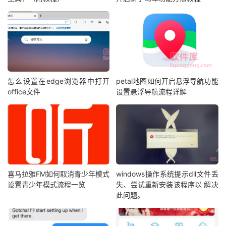
怎么设置在edge浏览器中打开
petal地图如何开启悬浮导航功能
office文件
设置悬浮导航流程详解
喜马拉雅FM如何取消青少年模式
windows操作系统提示dll文件丢
设置青少年模式流程一览
失、尝试重新安装该程序以 解决
此问题。