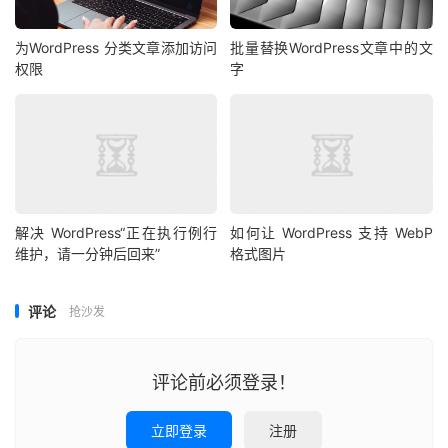
为WordPress 分类文章添加访问
批量替换WordPress文章中的文
权限
字
解决 WordPress“正在执行例行
如何让 WordPress 支持 WebP
维护，请一分钟后回来”
格式图片
评论
抢沙发
评论前必须登录！
立即登录
注册