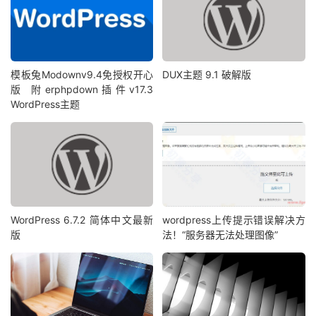
模板兔Modownv9.4免授权开心
DUX主题 9.1 破解版
版 附erphpdown插件v17.3
WordPress主题
WordPress 6.7.2 简体中文最新
wordpress上传提示错误解决方
版
法！“服务器无法处理图像”