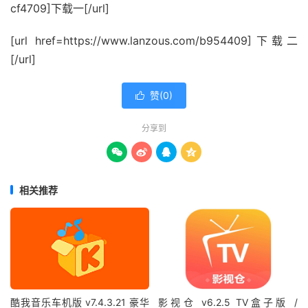
cf4709]下载一[/url]
[url href=https://www.lanzous.com/b954409]下载二
[/url]
赞(
0
)

分享到




相关推荐
酷我音乐车机版 v7.4.3.21 豪华
影视仓 v6.2.5 TV盒子版 /