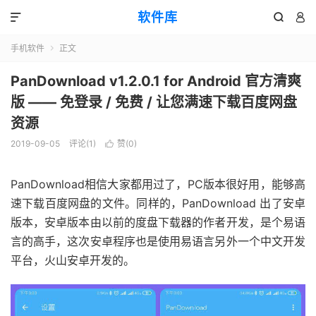
软件库



手机软件
正文

PanDownload v1.2.0.1 for Android 官方清爽
版 —— 免登录 / 免费 / 让您满速下载百度网盘
资源
2019-09-05
评论(1)
赞(
0
)

PanDownload相信大家都用过了，PC版本很好用，能够高
速下载百度网盘的文件。同样的，PanDownload 出了安卓
版本，安卓版本由以前的度盘下载器的作者开发，是个易语
言的高手，这次安卓程序也是使用易语言另外一个中文开发
平台，火山安卓开发的。