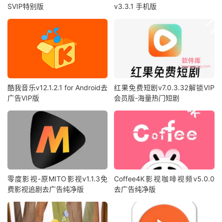
SVIP特别版
v3.3.1 手机版
酷我音乐v12.1.2.1 for Android去
红果免费短剧v7.0.3.32解锁VIP
广告VIP版
会员版-海量热门短剧
零度影视-原MITO影视v1.1.3免
Coffee4K影视咖啡视频v5.0.0
费影视追剧去广告纯净版
去广告纯净版