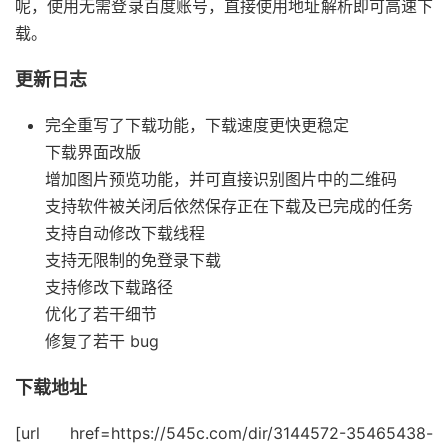
呢，使用无需登录百度账号，直接使用地址解析即可高速下
载。
更新日志
完全重写了下载功能，下载速度更快更稳定
下载界面改版
增加图片预览功能，并可直接识别图片中的二维码
支持软件被关闭后依然保存正在下载及已完成的任务
支持自动修改下载线程
支持无限制的免登录下载
支持修改下载路径
优化了若干细节
修复了若干 bug
下载地址
[url href=https://545c.com/dir/3144572-35465438-