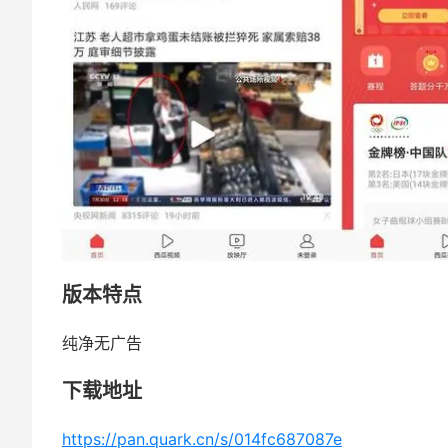
版本特点
纯净无广告
下载地址
https://pan.quark.cn/s/014fc687087e