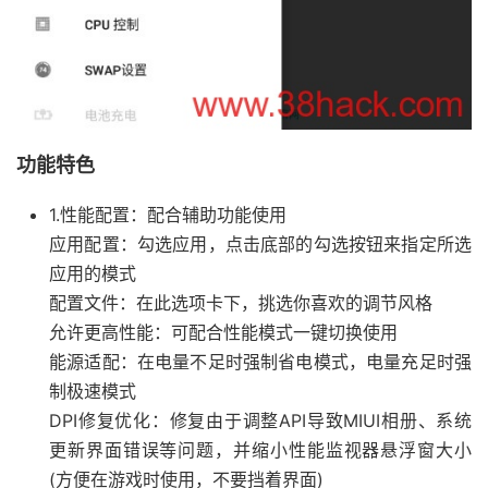
功能特色
1.性能配置：配合辅助功能使用
应用配置：勾选应用，点击底部的勾选按钮来指定所选
应用的模式
配置文件：在此选项卡下，挑选你喜欢的调节风格
允许更高性能：可配合性能模式一键切换使用
能源适配：在电量不足时强制省电模式，电量充足时强
制极速模式
DPI修复优化：修复由于调整API导致MIUI相册、系统
更新界面错误等问题，并缩小性能监视器悬浮窗大小
(方便在游戏时使用，不要挡着界面)