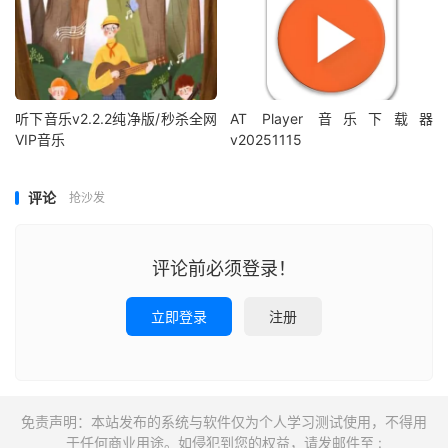
听下音乐v2.2.2纯净版/秒杀全网
AT Player 音乐下载器
VIP音乐
v20251115
评论
抢沙发
评论前必须登录！
立即登录
注册
免责声明：本站发布的系统与软件仅为个人学习测试使用，不得用
于任何商业用途。如侵犯到您的权益，请发邮件至 :