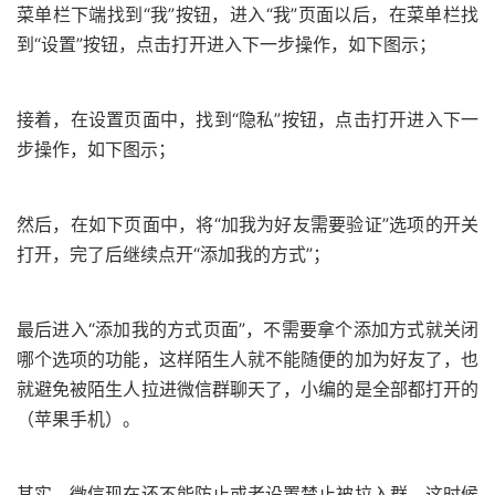
菜单栏下端找到“我”按钮，进入“我”页面以后，在菜单栏找
到“设置”按钮，点击打开进入下一步操作，如下图示；
接着，在设置页面中，找到“隐私”按钮，点击打开进入下一
步操作，如下图示；
然后，在如下页面中，将“加我为好友需要验证”选项的开关
打开，完了后继续点开“添加我的方式”；
最后进入“添加我的方式页面”，不需要拿个添加方式就关闭
哪个选项的功能，这样陌生人就不能随便的加为好友了，也
就避免被陌生人拉进微信群聊天了，小编的是全部都打开的
（苹果手机）。
其实，微信现在还不能防止或者设置禁止被拉入群，这时候