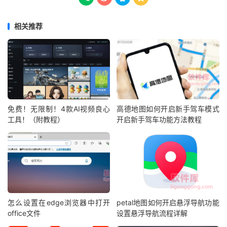
相关推荐
免费！无限制！4款AI视频良心
高德地图如何开启新手驾车模式
工具！（附教程）
开启新手驾车功能方法教程
怎么设置在edge浏览器中打开
petal地图如何开启悬浮导航功能
office文件
设置悬浮导航流程详解