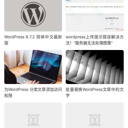
WordPress 6.7.2 简体中文最新
wordpress上传提示错误解决方
版
法！“服务器无法处理图像”
为WordPress 分类文章添加访问
批量替换WordPress文章中的文
权限
字