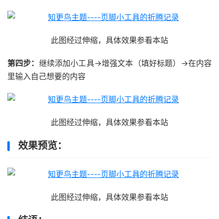
此图经过伸缩，具体效果参看本站
第四步：
继续添加小工具→增强文本（填好标题）→在内容
里输入自己想要的内容
此图经过伸缩，具体效果参看本站
效果预览：
此图经过伸缩，具体效果参看本站