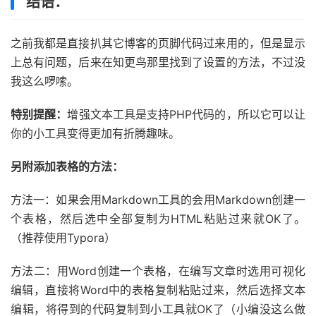
结语：
之前我都是直接扒其它博客的页脚代码过来用的，但是显示
上总有问题，后来在知更鸟那里找到了设置的方法，不过没
我这么啰嗦。
特别提醒：
增强文本工具是支持PHP代码的，所以它可以让
你的小工具变得更加有折腾趣味。
另附添加表格的方法：
方法一：如果会用Markdown工具的会用Markdown创建一
个表格，然后选中全部复制为HTML粘贴过来就OK了。
（推荐使用Typora）
方法二：用Word创建一个表格，在编写文章时选用可视化
编辑，直接将Word中的表格复制粘贴过来，然后选择文本
编辑，将得到的代码复制到小工具就OK了（小编没这么做