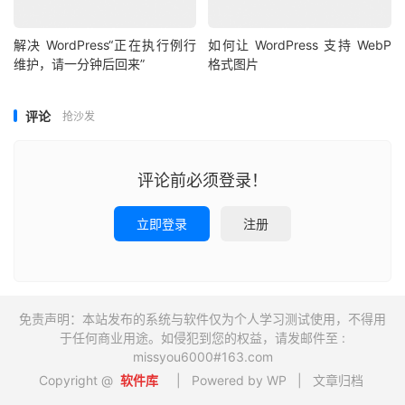
解决 WordPress“正在执行例行
如何让 WordPress 支持 WebP
维护，请一分钟后回来”
格式图片
评论
抢沙发
评论前必须登录！
立即登录
注册
免责声明：本站发布的系统与软件仅为个人学习测试使用，不得用
于任何商业用途。如侵犯到您的权益，请发邮件至 :
missyou6000#163.com
Copyright @
软件库
| Powered by WP |
文章归档