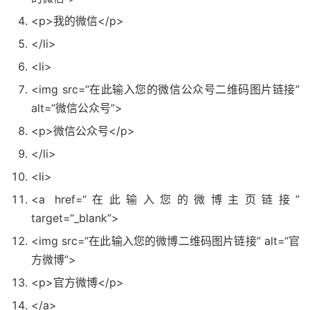
<p>
我的微信
</p>
</li>
<li>
<img
src
=
“在此输入您的微信公众号二维码图片链接”
alt
=
“微信公众号”
>
<p>
微信公众号
</p>
</li>
<li>
<a
href
=
“在此输入您的微博主页链接”
target
=
“_blank”
>
<img
src
=
“在此输入您的微博二维码图片链接”
alt
=
“官
方微博”
>
<p>
官方微博
</p>
</a>