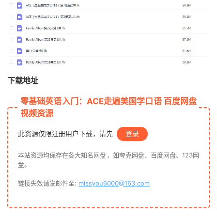
下载地址
零基础英语入门：ACE走遍美国学口语 百度网盘
视频资源
此资源仅限注册用户下载，请先
登录
本站资源均保存在各大知名网盘，如夸克网盘、百度网盘、123网
盘。
链接失效请发邮件至:
missyou6000@163.com