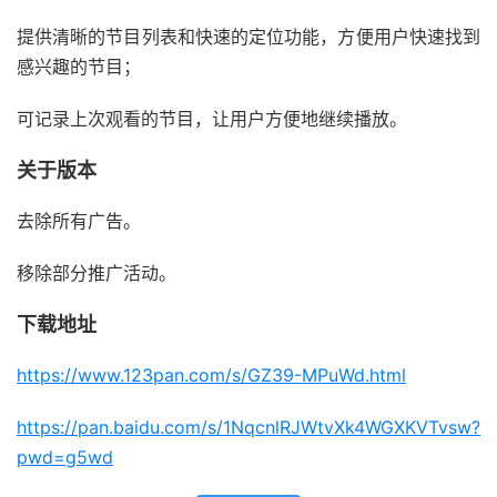
提供清晰的节目列表和快速的定位功能，方便用户快速找到
感兴趣的节目；
可记录上次观看的节目，让用户方便地继续播放。
关于版本
去除所有广告。
移除部分推广活动。
下载地址
https://www.123pan.com/s/GZ39-MPuWd.html
https://pan.baidu.com/s/1NqcnlRJWtvXk4WGXKVTvsw?
pwd=g5wd