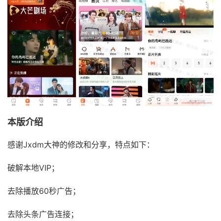
本版介绍
感谢Jxdm大神的修改和分享，特点如下：
破解本地VIP；
去除播放60秒广告；
去除头条广告连接；