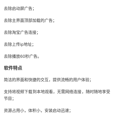
去除启动屏广告；
去除主界面顶部加载的广告；
去除淘宝广告连接；
去除上传ip地址；
去除播放60秒广告。
软件特点
简洁的界面和快捷的交互，提供流畅的用户体验；
支持将视频下载到本地观看，无需网络连接，随时随地享受
节目；
资源占用小，体积小，安装启动迅速；