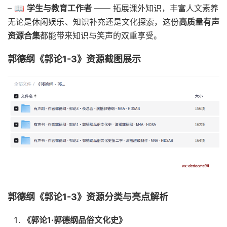
– 📖
学生与教育工作者
—— 拓展课外知识，丰富人文素养
无论是休闲娱乐、知识补充还是文化探索，这份
高质量有声
资源合集
都能带来知识与笑声的双重享受。
郭德纲《郭论1-3》资源截图展示
郭德纲《郭论1-3》资源分类与亮点解析
《郭论1·郭德纲品俗文化史》