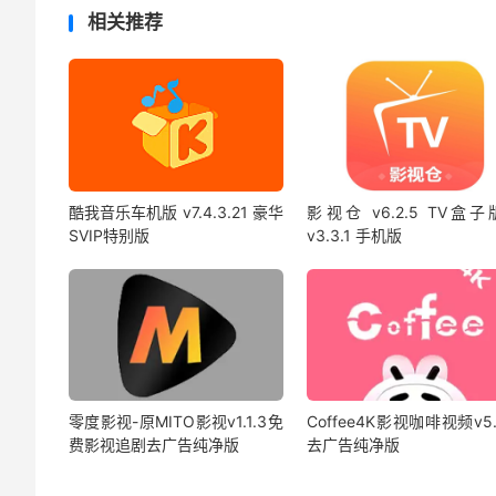
相关推荐
酷我音乐车机版 v7.4.3.21 豪华
影视仓 v6.2.5 TV盒子
SVIP特别版
v3.3.1 手机版
零度影视-原MITO影视v1.1.3免
Coffee4K影视咖啡视频v5.
费影视追剧去广告纯净版
去广告纯净版