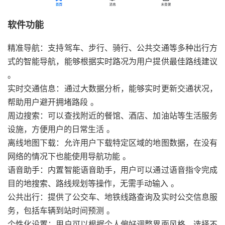
软件功能
精准导航：支持驾车、步行、骑行、公共交通等多种出行方
式的智能导航，能够根据实时路况为用户提供最佳路线建议
。
实时交通信息：通过大数据分析，能够实时更新交通状况，
帮助用户避开拥堵路段 。
周边搜索：可以查找附近的餐馆、酒店、加油站等生活服务
设施，方便用户的日常生活 。
离线地图下载：允许用户下载特定区域的地图数据，在没有
网络的情况下也能使用导航功能 。
语音助手：内置智能语音助手，用户可以通过语音指令完成
目的地搜索、路线规划等操作，无需手动输入 。
公共出行：提供了公交车、地铁线路查询及实时公交信息服
务，包括车辆到站时间预测 。
个性化设置：用户可以根据个人偏好调整界面风格、选择不