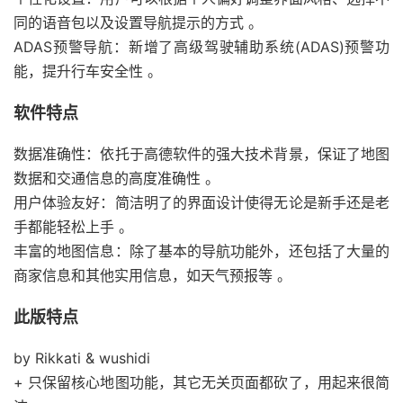
同的语音包以及设置导航提示的方式 。
ADAS预警导航：新增了高级驾驶辅助系统(ADAS)预警功
能，提升行车安全性 。
软件特点
数据准确性：依托于高德软件的强大技术背景，保证了地图
数据和交通信息的高度准确性 。
用户体验友好：简洁明了的界面设计使得无论是新手还是老
手都能轻松上手 。
丰富的地图信息：除了基本的导航功能外，还包括了大量的
商家信息和其他实用信息，如天气预报等 。
此版特点
by Rikkati & wushidi
+ 只保留核心地图功能，其它无关页面都砍了，用起来很简