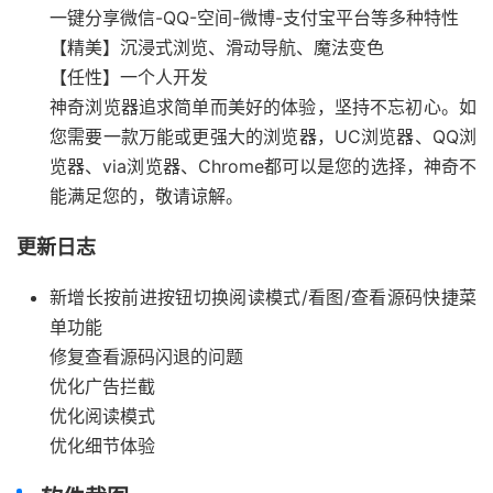
一键分享微信-QQ-空间-微博-支付宝平台等多种特性
【精美】沉浸式浏览、滑动导航、魔法变色
【任性】一个人开发
神奇浏览器追求简单而美好的体验，坚持不忘初心。如
您需要一款万能或更强大的浏览器，UC浏览器、QQ浏
览器、via浏览器、Chrome都可以是您的选择，神奇不
能满足您的，敬请谅解。
更新日志
新增长按前进按钮切换阅读模式/看图/查看源码快捷菜
单功能
修复查看源码闪退的问题
优化广告拦截
优化阅读模式
优化细节体验