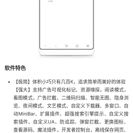
软件特色
【极简】体积小巧只有几百K，追求简单而美好的体验
【强大】支持广告可视化标记、资源嗅探，阅读模式，
看图模式，广告拦截、二维码扫描、智能无图、隐身浏
览、夜间模式、文艺模式、自定义下载器、多窗口、自
动MiniBar、扩展插件、超强搜索引擎提示、自定义搜
索插件、自定义UA、防追踪、弹窗拦截、更换图标、
查看源码、魔法插件，开发者控制台，离线保存网页、