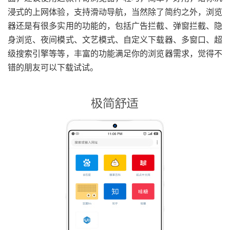
浸式的上网体验，支持滑动导航，当然除了简约之外，浏览
器还是有很多实用的功能的，包括广告拦截、弹窗拦截、隐
身浏览、夜间模式、文艺模式、自定义下载器、多窗口、超
级搜索引擎等等，丰富的功能满足你的浏览器需求，觉得不
错的朋友可以下载试试。