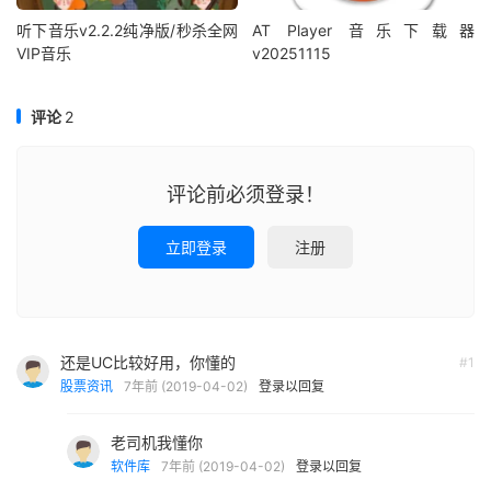
听下音乐v2.2.2纯净版/秒杀全网
AT Player 音乐下载器
VIP音乐
v20251115
评论
2
评论前必须登录！
立即登录
注册
还是UC比较好用，你懂的
#1
股票资讯
7年前 (2019-04-02)
登录以回复
老司机我懂你
软件库
7年前 (2019-04-02)
登录以回复