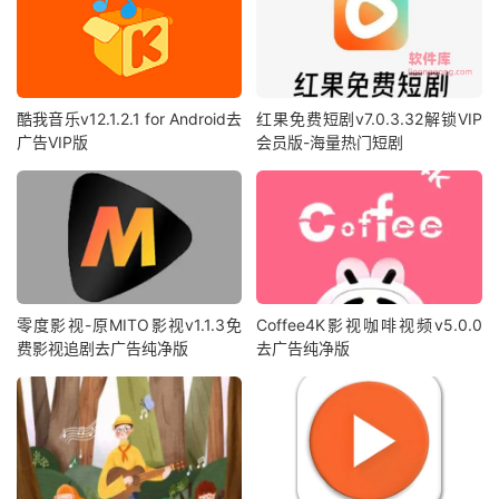
酷我音乐v12.1.2.1 for Android去
红果免费短剧v7.0.3.32解锁VIP
广告VIP版
会员版-海量热门短剧
零度影视-原MITO影视v1.1.3免
Coffee4K影视咖啡视频v5.0.0
费影视追剧去广告纯净版
去广告纯净版