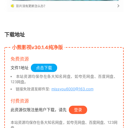
下载地址
小熊影视v30.1.4纯净版
免费资源
文件1地址
点击下载
本站资源均保存在各大知名网盘，如夸克网盘、百度网盘、
123网盘。
链接失效请发邮件至:
missyou6000@163.com
付费资源
此资源仅限注册用户下载，请先
登录
本站资源均保存在各大知名网盘，如夸克网盘、百度网盘、123网
盘。