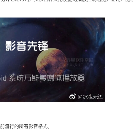
前流行的所有影音格式。