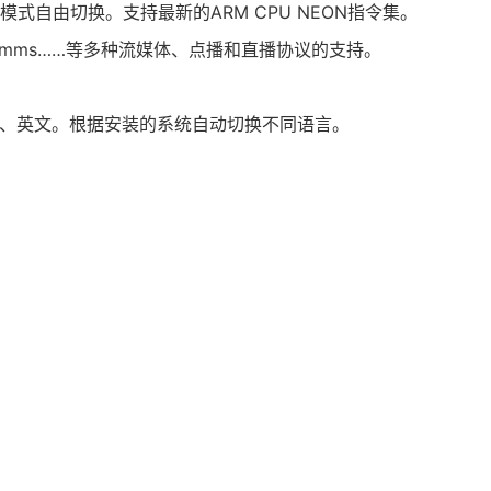
式自由切换。支持最新的ARM CPU NEON指令集。
p、mms……等多种流媒体、点播和直播协议的支持。
。
体、英文。根据安装的系统自动切换不同语言。