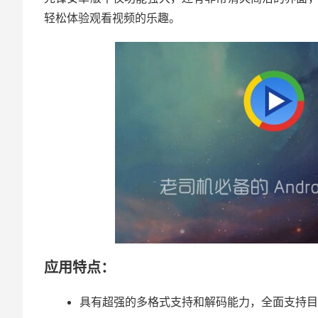
轻松体验观看视频的乐趣。
应用特点：
具有超强的多格式支持和解码能力，全面支持目