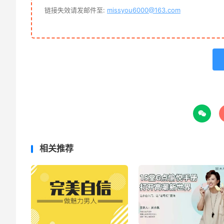
链接失效请发邮件至:
missyou6000@163.com

相关推荐