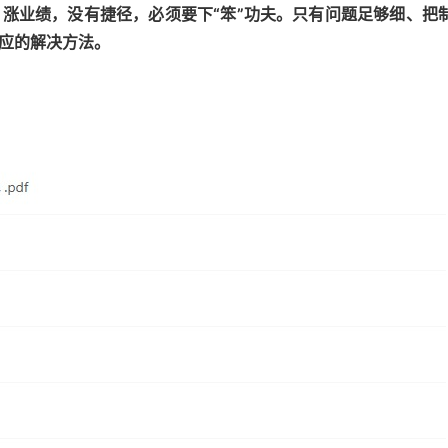
涨业绩，没有捷径，必须要下“笨”功夫。只有问题足够细、把
应的解决方法。