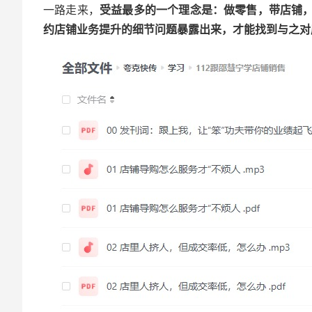
一路走来，
受益最多的一个理念是：做零售，带店铺，
约店铺业务提升的细节问题暴露出来，才能找到与之对