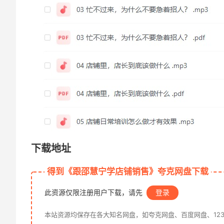
下载地址
得到《跟邵慧宁学店铺销售》夸克网盘下载
此资源仅限注册用户下载，请先
登录
本站资源均保存在各大知名网盘，如夸克网盘、百度网盘、12