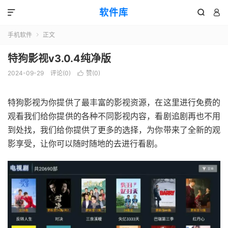
软件库



手机软件
正文

特狗影视v3.0.4纯净版
2024-09-29
评论(0)
赞(
0
)

特狗影视为你提供了最丰富的影视资源，在这里进行免费的
观看我们给你提供的各种不同影视内容，看剧追剧再也不用
到处找，我们给你提供了更多的选择，为你带来了全新的观
影享受，让你可以随时随地的去进行看剧。