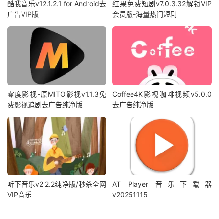
酷我音乐v12.1.2.1 for Android去
红果免费短剧v7.0.3.32解锁VIP
广告VIP版
会员版-海量热门短剧
零度影视-原MITO影视v1.1.3免
Coffee4K影视咖啡视频v5.0.0
费影视追剧去广告纯净版
去广告纯净版
听下音乐v2.2.2纯净版/秒杀全网
AT Player 音乐下载器
VIP音乐
v20251115