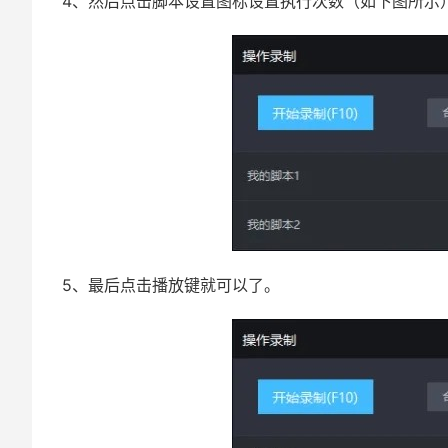
4、然后点击脚本设置图标设置执行次数（如下图所示
5、最后点击播放键就可以了。