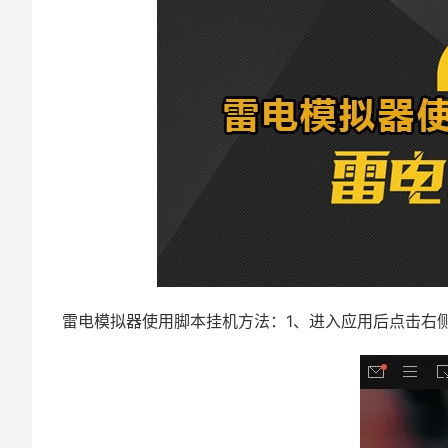
雷电模拟器使用脚本挂机方法：1、进入应用后点击右