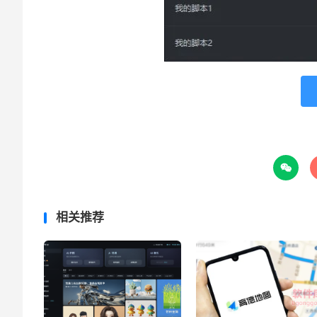

相关推荐