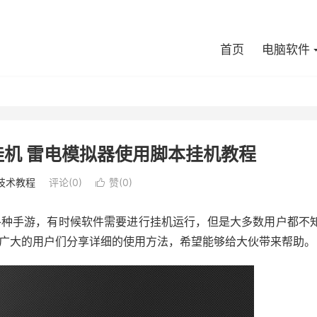
首页
电脑软件
机 雷电模拟器使用脚本挂机教程
技术教程
评论(0)
赞(
0
)

各种手游，有时候软件需要进行挂机运行，但是大多数用户都不
广大的用户们分享详细的使用方法，希望能够给大伙带来帮助。