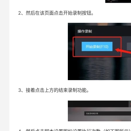
2、然后在该页面点击开始录制按钮。
3、接着点击上方的结束录制功能。