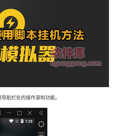
侧导航栏处的操作录制功能。