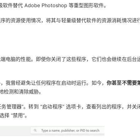
级软件替代 Adobe Photoshop 等重型图形软件。
程序的资源使用情况，将其与轻量级替代软件的资源消耗情况进
低端电脑的性能。即使你关闭了这些程序，它们也会继续在后台
外，我曾经避免让任何程序在启动时运行。如今，
你甚至不需要
可以有效地检测和清除威胁。
 “任务管理器”。转到 “启动程序” 选项卡，查看列出的程序，并关
择 “禁用”。