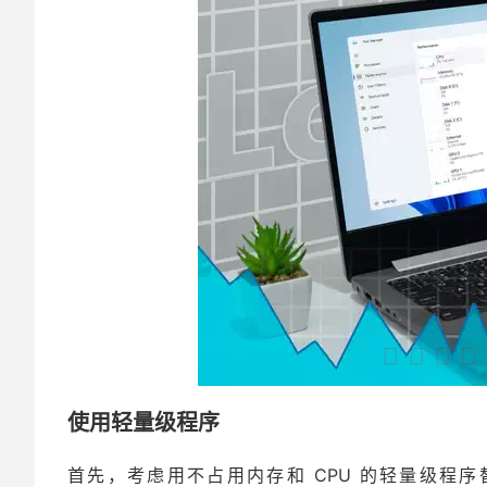
使用轻量级程序
首先，考虑用不占用内存和 CPU 的轻量级程序替