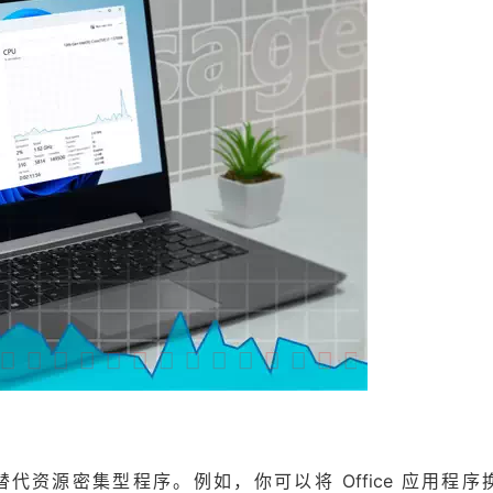
代资源密集型程序。例如，你可以将 Office 应用程序