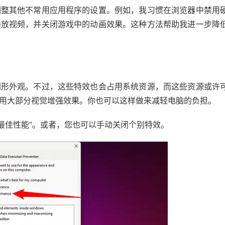
调整其他不常用应用程序的设置。例如，我习惯在浏览器中禁用
播放视频，并关闭游戏中的动画效果。这种方法帮助我进一步降
图形外观。不过，这些特效也会占用系统资源，而这些资源或许
用大部分视觉增强效果。你也可以这样做来减轻电脑的负担。
整最佳性能”。或者，您也可以手动关闭个别特效。