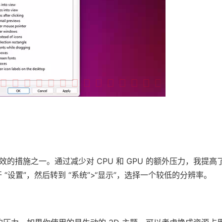
措施之一。通过减少对 CPU 和 GPU 的额外压力，我提高
“设置”，然后转到 “系统”>“显示”，选择一个较低的分辨率。