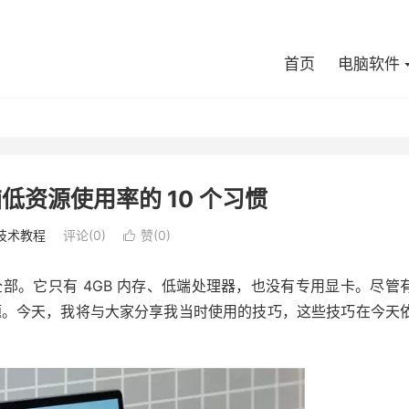
首页
电脑软件
电脑低资源使用率的 10 个习惯
技术教程
评论(0)
赞(
0
)

的全部。它只有 4GB 内存、低端处理器，也没有专用显卡。尽管
题。今天，我将与大家分享我当时使用的技巧，这些技巧在今天