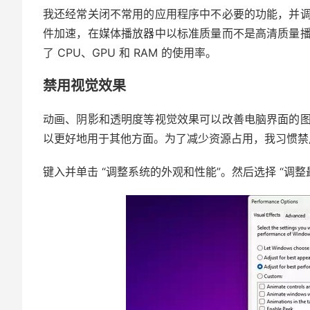
我还经常关闭不常用的应用程序中不必要的功能，并
件加速，在媒体播放器中以标准质量而不是高清质量
了 CPU、GPU 和 RAM 的使用率。
禁用视觉效果
动画、阴影和透明度等视觉效果可以改善电脑界面的
以更好地用于其他方面。为了减少资源占用，我习惯禁
键入并单击 “调整系统的外观和性能”。然后选择 “调