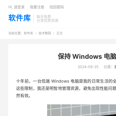
Hi, 请登录
我要注册
找回密码
软件库
每天免费
分享优质资源
当前位置：
软件库
技术教程
正文


保持 Windows 
2024-08-25
分类：
十年前，一台低端 Windows 电脑是我的日常生活
这些限制，我还是明智地管理资源，避免出现性能问
然有效。