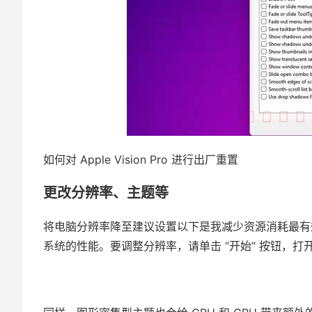
如何对 Apple Vision Pro 进行出厂重置
更改分辨率、主题等
将电脑分辨率降至建议设置以下是我减少资源消耗最有效的
系统的性能。要调整分辨率，请单击 “开始” 按钮，打开 