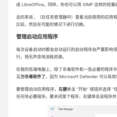
成 LibreOffice。同样，你也可以用 GIMP 这样的轻量
总的来说，（在任务管理器中）查看当前使用的应用
比较，然后在可能的情况下进行切换。
管理启动应用程序
每次设备启动时都会自动运行的启动程序会严重影响
行，悄无声息地消耗资源。
在我的低端电脑上，除了杀毒软件和一些必要的程序
三方杀毒软件了
，因为 Microsoft Defender 
要管理启动应用程序，
右键
单击 “开始” 按钮并选择
任何非必要程序。要关闭某个程序，右键单击该程序并选