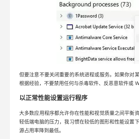
但要注意不要关闭重要的系统进程或服务。如果你对
根据经验，不要禁用任何与杀毒软件、反恶意软件或 Wi
以正常性能设置运行程序
大多数应用程序都允许你在性能和视觉质量之间平衡
轻低端电脑的压力，我习惯在较低的图形和性能设置
源占用率降到最低。