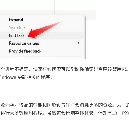
某个进程不确定，快速在线搜索可以帮助你确定是否应该禁用它
ndows 更新相关的程序。
资源消耗。较高的性能和图形设置往往会消耗更多的资源。为了
下运行大多数应用程序。虽然这会影响整体体验，但却有助于将