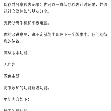
保存并分享秒表记录：你可以一直保存秒表计时记录，并通
过社交媒体如与朋友分享。
支持所有手机和平板电脑。
你的改进意见，说不定就能出现在下一个版本中。我们期待
您的建议。
高级版本功能：
无广告
深色主题
将来添加的功能新增功能。
更新内容如下：