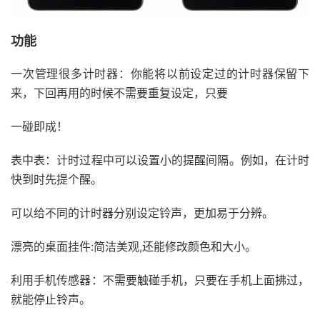
功能
一次管理很多计时器：你能将以前设定过的计时器保留下
来，下回再用的时候不需要重复设定，只要
一碰即成！
表中表：计时过程中可以设置小的提醒间隔。例如，在计时
快到时先提个醒。
可以给不同的计时器分别设定铃声，更加易于分辨。
漂亮的桌面挂件:简洁美观,还能修改颜色和大小。
利用手机传感器：不需要触碰手机，只要在手机上面拂过，
就能停止铃声。