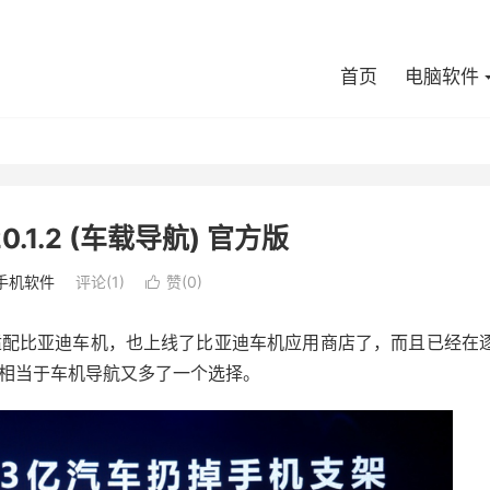
首页
电脑软件
.1.2 (车载导航) 官方版
手机软件
评论(1)
赞(
0
)

适配比亚迪车机，也上线了比亚迪车机应用商店了，而且已经在
相当于车机导航又多了一个选择。