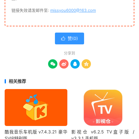
链接失效请发邮件至:
missyou6000@163.com
赞(
0
)

分享到




相关推荐
酷我音乐车机版 v7.4.3.21 豪华
影视仓 v6.2.5 TV盒子版 /
SVIP特别版
v3.3.1 手机版