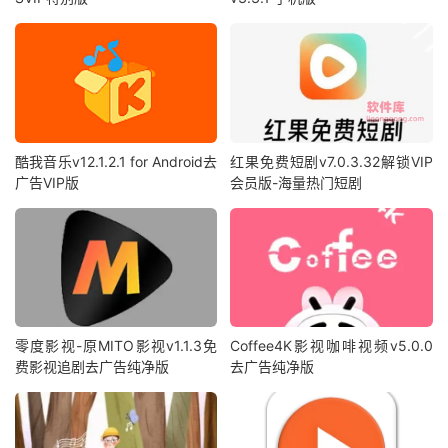
酷我音乐v12.1.2.1 for Android去
红果免费短剧v7.0.3.32解锁VIP
广告VIP版
会员版-海量热门短剧
零度影视-原MITO影视v1.1.3免
Coffee4K影视咖啡视频v5.0.0
费影视追剧去广告纯净版
去广告纯净版