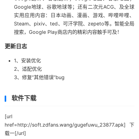
Google地球、谷歌地球等；还有二次元ACG、及全球
实用应用内容：日本动画、漫画、游戏、哔哩哔哩、
Steam、pixiv、ted、可汗学院、zepeto等。智能全局
搜索，Google Play商店内的精彩内容触手可及！
更新日志
1、安装优化
2、适配优化
3、修复”其他错误”bug
软件下载
[url
href=http://soft.zdfans.wang/gugefuwu_23877.apk]下
载一[/url]