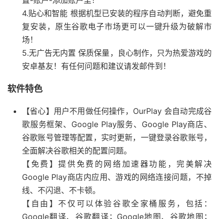
置-账户-添加账户里！
4.贴心和智能 根据机型已安装的程序自动判断，避免重
复安装，原生谷歌电子市场更可以一键升级为破解市
场！
5.无广告无内置 保质保量，良心制作，只为热爱游戏的
安卓基友！有任何问题和建议请发邮件到！
软件特色
【省心】用户不用做任何操作，OurPlay 会自动完成谷
歌服务框架、Google Play服务、Google Play商店、
谷歌账号管理等配置，实时更新，一键登录谷歌账号，
全面解决谷歌相关的配置问题。
【免费】提供免费的网络加速器功能，完美解决
Google Play商店内应用、游戏的网络连接问题，不掉
线、不闪退、不卡顿。
【自由】不仅可以体验谷歌全家桶服务，包括：
Google翻译、谷歌翻译；Google地图、谷歌地图；