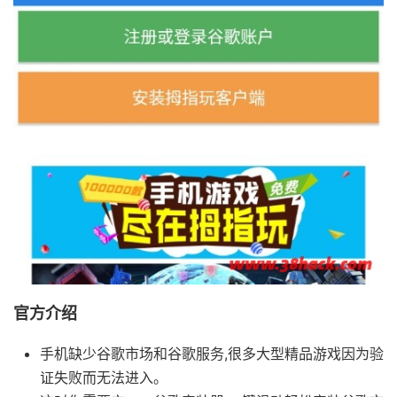
官方介绍
手机缺少谷歌市场和谷歌服务,很多大型精品游戏因为验
证失败而无法进入。