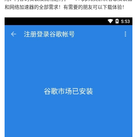
和网络加速器的全部需求！有需要的朋友可以下载体验！