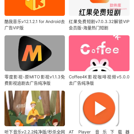
酷我音乐v12.1.2.1 for Android去
红果免费短剧v7.0.3.32解锁VIP
广告VIP版
会员版-海量热门短剧
零度影视-原MITO影视v1.1.3免
Coffee4K影视咖啡视频v5.0.0
费影视追剧去广告纯净版
去广告纯净版
听下音乐v2.2.2纯净版/秒杀全网
AT Player 音乐下载器