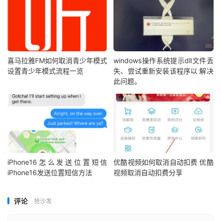
喜马拉雅FM如何取消青少年模式
windows操作系统提示dll文件丢
设置青少年模式流程一览
失、尝试重新安装该程序以 解决
此问题。
iPhone16怎么发送位置短信
优酷视频如何取消自动扣费 优酷
iPhone16发送位置短信方法
视频取消自动扣费分享
评论
抢沙发