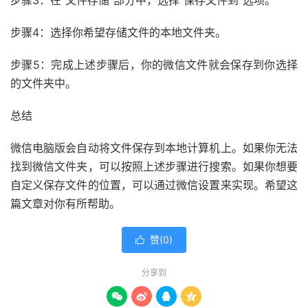
步骤4：选择你希望存储文件的本地文件夹。
步骤5：完成上述步骤后，你的微信文件就会保存到你选择
的文件夹中。
总结
微信电脑版会自动将文件保存到本地计算机上。如果你无法
找到微信文件夹，可以按照上述步骤进行搜索。如果你想要
自定义保存文件的位置，可以通过微信设置来实现。希望这
篇文章对你有所帮助。
赞(
0
)

分享到



