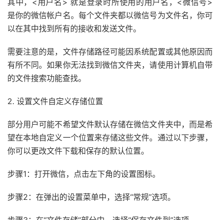
其中，<用户名> 就是登录时所使用的用户名，<微信号>
是你的微信帐户名。每个文件夹都以微信号为文件名，你可
以在其中找到所有的接收和发送文件。
需要注意的是，文件存储路径可能因系统配置或其他原因而
有所不同。如果你无法找到微信文件夹，请使用计算机自带
的文件搜索功能查找。
2. 设置文件自定义存储位置
部分用户可能不希望文件默认存储在微信文件夹中，而是希
望在本地自定义一个位置来存储这些文件。通过以下步骤，
你可以更改文件下载和保存的默认位置。
步骤1：打开微信，点击左下角的设置图标。
步骤2：在弹出的设置菜单中，选择“常规”选项。
步骤3：在“文件存储”部分中，选择“保存文件到”选项。