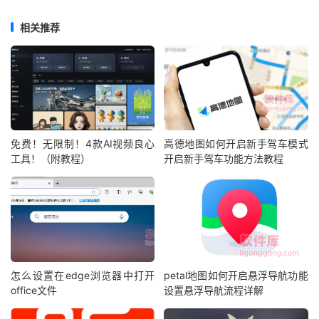
相关推荐
免费！无限制！4款AI视频良心
高德地图如何开启新手驾车模式
工具！（附教程）
开启新手驾车功能方法教程
怎么设置在edge浏览器中打开
petal地图如何开启悬浮导航功能
office文件
设置悬浮导航流程详解