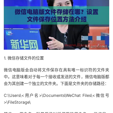
1. 微信存储文件的位置
微信电脑版会自动将文件保存在具有唯一标识符的文件夹
中。这意味着对于每一个接收或发送的文件，微信电脑版都
会为其创建一个独立的文件夹。下面是文件夹的存储路径：
C:\Users\<用户名>\Documents\WeChat Files\<微信号
>\FileStorage\