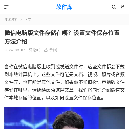
软件库



技术教程
正文

微信电脑版文件存储在哪？设置文件保存位置
方法介绍
2024-03-07
评论(0)
赞(
0
)

当你在微信电脑版上收到或发送文件时，这些文件都会下载
到本地计算机上。这些文件可能是文档、视频、照片或音频
文件等，也可能是其他文件。如果你不知道微信电脑版文件
存储在哪里，请继续阅读这篇文章，我们将向你介绍微信文
件本地存储的位置，以及如何设置文件保存位置。