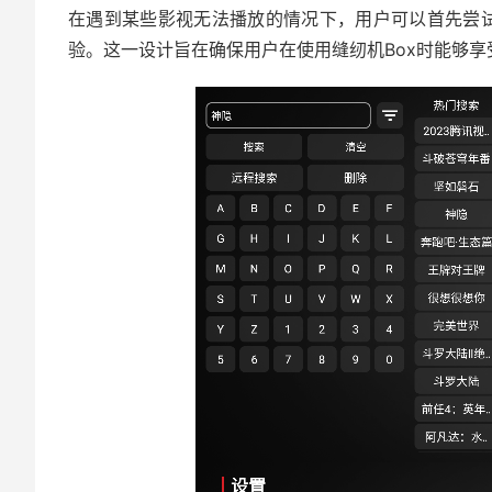
在遇到某些影视无法播放的情况下，用户可以首先尝试
验。这一设计旨在确保用户在使用缝纫机Box时能够