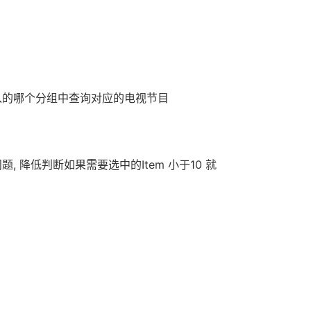
进入的哪个分组中查询对应的电视节目
, 降低判断如果需要选中的Item 小于10 就