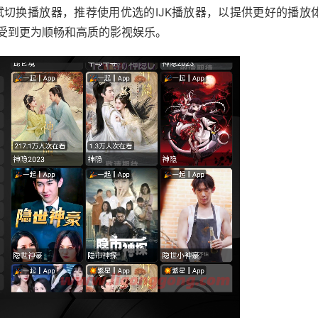
切换播放器，推荐使用优选的IJK播放器，以提供更好的播放
享受到更为顺畅和高质的影视娱乐。