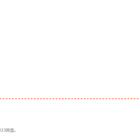
23网盘。