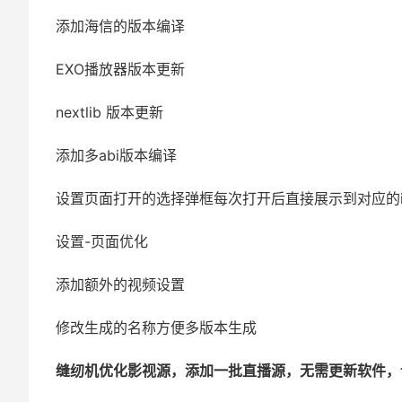
添加海信的版本编译
EXO播放器版本更新
nextlib 版本更新
添加多abi版本编译
设置页面打开的选择弹框每次打开后直接展示到对应的i
设置-页面优化
添加额外的视频设置
修改生成的名称方便多版本生成
缝纫机优化影视源，添加一批直播源，无需更新软件，