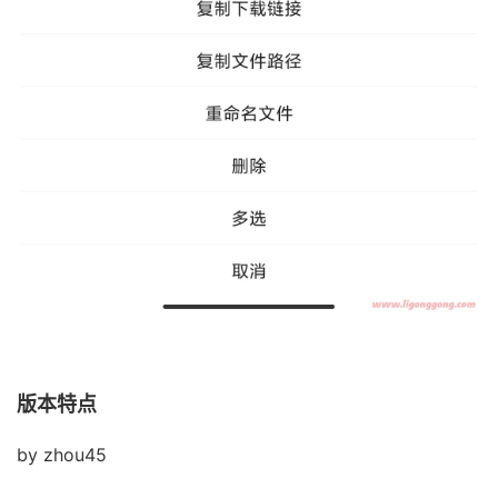
版本特点
by zhou45