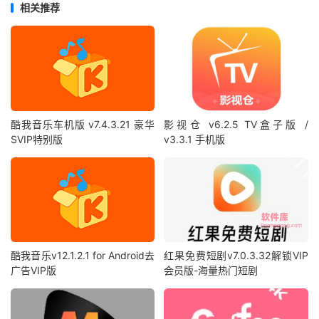
相关推荐
酷我音乐车机版 v7.4.3.21 豪华
影视仓 v6.2.5 TV盒子版 /
SVIP特别版
v3.3.1 手机版
酷我音乐v12.1.2.1 for Android去
红果免费短剧v7.0.3.32解锁VIP
广告VIP版
会员版-海量热门短剧