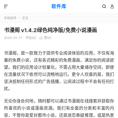
软件库



手机软件
正文

书漫阁 v1.4.2绿色纯净版/免费小说漫画
2024-01-17
评论(0)
赞(
0
)

书漫阁，是一款致力于提供专业阅读体验的应用，不仅有海
量的免费小说，还有各式精彩的免费漫画，满足你的阅读欲
望。我们的应用设计轻量化，不需占用大量储存空间，即使
在流量状况下依然可以流畅地运行。更令人欣喜的是，我们
坚决抵制任何形式的广告插播，让阅读过程中不会有任何打
扰。
无论你身处何地，随时都可以通过书漫阁在线搜索并获取你
所喜欢的小说或漫画资源。我们有全面的分类和丰富的内
容，不管你是爱好都市小说，还是迷恋悬疑推理，或是热衷