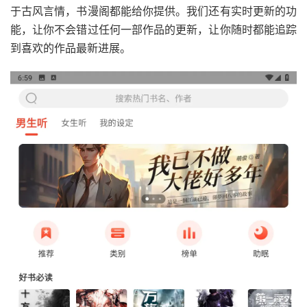
于古风言情，书漫阁都能给你提供。我们还有实时更新的功
能，让你不会错过任何一部作品的更新，让你随时都能追踪
到喜欢的作品最新进展。