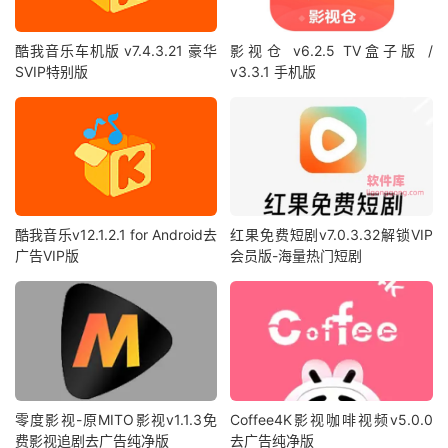
酷我音乐车机版 v7.4.3.21 豪华
影视仓 v6.2.5 TV盒子版 /
SVIP特别版
v3.3.1 手机版
酷我音乐v12.1.2.1 for Android去
红果免费短剧v7.0.3.32解锁VIP
广告VIP版
会员版-海量热门短剧
零度影视-原MITO影视v1.1.3免
Coffee4K影视咖啡视频v5.0.0
费影视追剧去广告纯净版
去广告纯净版