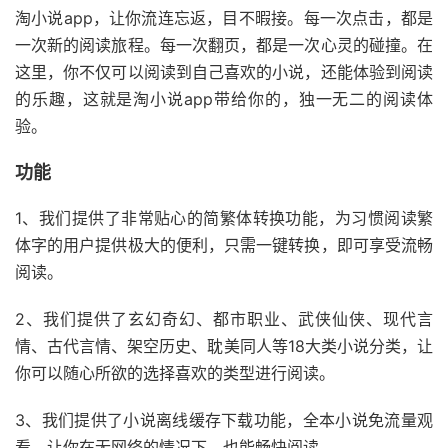
淘小说app，让你流连忘返，目不暇接。每一次点击，都是
一次新的阅读旅程。每一次翻页，都是一次心灵的碰撞。在
这里，你不仅可以阅读到自己喜欢的小说，还能体验到阅读
的乐趣，这就是淘小说app带给你的，独一无二的阅读体
验。
功能
1、我们提供了非常贴心的简繁体转换功能，为习惯阅读繁
体字的用户提供极大的便利，只需一键转换，即可享受流畅
阅读。
2、我们提供了玄幻奇幻、都市职业、武侠仙侠、现代言
情、古代言情、架空历史、耽美同人等18大类小说分类，让
你可以随心所欲的选择喜欢的类型进行阅读。
3、我们提供了小说离线缓存下载功能，全本小说免流量观
看，让你在无网络的情况下，也能畅快阅读。