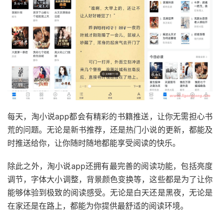
每天，淘小说app都会有精彩的书籍推送，让你无需担心书
荒的问题。无论是新书推荐，还是热门小说的更新，都能及
时推送给你，让你随时随地都能享受阅读的快乐。
除此之外，淘小说app还拥有最完善的阅读功能，包括亮度
调节，字体大小调整，背景颜色变换等，这些都是为了让你
能够体验到极致的阅读感受。无论是白天还是黑夜，无论是
在家还是在路上，都能为你提供最舒适的阅读环境。