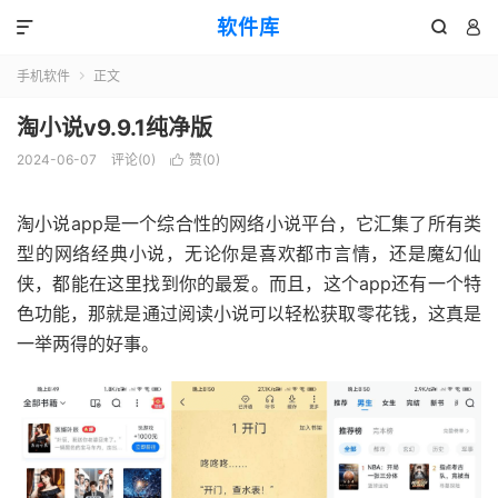
软件库



手机软件
正文

淘小说v9.9.1纯净版
2024-06-07
评论(0)
赞(
0
)

淘小说app是一个综合性的网络小说平台，它汇集了所有类
型的网络经典小说，无论你是喜欢都市言情，还是魔幻仙
侠，都能在这里找到你的最爱。而且，这个app还有一个特
色功能，那就是通过阅读小说可以轻松获取零花钱，这真是
一举两得的好事。