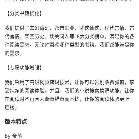
【分类书籍优化】
我们提供了玄幻奇幻、都市职业、武侠仙侠、现代言情、古
代言情、架空历史、耽美同人等18大分类榜单，满足你的各
种阅读需求。无论你喜欢哪种类型的书籍，我们都能满足你
的需求。
【专属功能增强】
我们采用了高级网页转码技术，让你可以告别收费弹窗，享
受纯净的阅读体验。并且，我们的小说搜索换源功能，让你
在阅读时不再因为断章错章而困扰，让你的阅读体验更上一
层楼。
版本特点
by 帝落