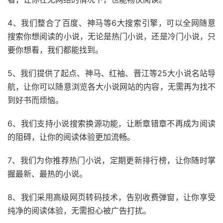
4、我们整合了百度、神马等6大搜索引擎，可以全网随意
搜索你想阅读的小说，无论是热门小说，还是冷门小说，只
要你想看，我们都能找到。
5、我们提供了起点、神马、红袖、晋江等25大小说名站导
航，让你可以随意浏览各大小说网站的内容，无需再为找不
到好书而烦恼。
6、我们支持小说搜索换源功能，让断章错章不再成为阅读
的阻碍，让你的阅读体验更加流畅。
7、我们为你推荐热门小说，定期更新排行榜，让你随时掌
握最新、最热的小说。
8、我们采用高级网页转码技术，告别收费弹窗，让你享受
纯净的阅读体验，无需担心被广告打扰。