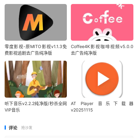
零度影视-原MITO影视v1.1.3免
Coffee4K影视咖啡视频v5.0.0
费影视追剧去广告纯净版
去广告纯净版
听下音乐v2.2.2纯净版/秒杀全网
AT Player 音乐下载器
VIP音乐
v20251115
评论
抢沙发