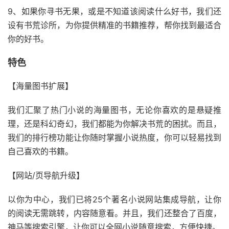
9、如果你寻书无果，或是不知道该阅读什么好书，我们还
设有书荒诊所，为你提供精准的书籍推荐，帮你找到最适合
你的好书。
特色
【海量图书扩展】
我们汇聚了热门小说的海量图书，无论你喜欢的是悬疑推
理，还是科幻奇幻，我们都能为你解决书荒的困扰。而且，
我们的排行榜功能让你随时掌握小说热度，你可以轻易找到
自己喜欢的书籍。
【网站/页导航升级】
以你为中心，我们已将25个著名小说网站集成导航，让你
的阅读无需跳转，内容随意看。并且，我们还整合了百度，
神马等搜索引擎，让你可以全网小说随意搜索，方便快捷。