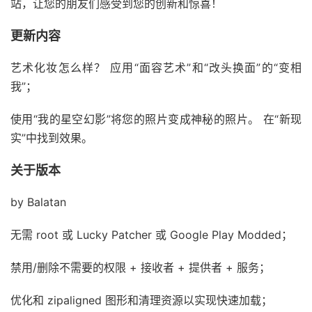
站，让您的朋友们感受到您的创新和惊喜！
更新内容
艺术化妆怎么样？ 应用“面容艺术”和“改头换面”的“变相
我”；
使用“我的星空幻影”将您的照片变成神秘的照片。 在“新现
实”中找到效果。
关于版本
by Balatan
无需 root 或 Lucky Patcher 或 Google Play Modded；
禁用/删除不需要的权限 + 接收者 + 提供者 + 服务；
优化和 zipaligned 图形和清理资源以实现快速加载；