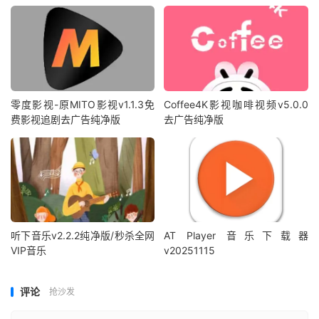
零度影视-原MITO影视v1.1.3免
Coffee4K影视咖啡视频v5.0.0
费影视追剧去广告纯净版
去广告纯净版
听下音乐v2.2.2纯净版/秒杀全网
AT Player 音乐下载器
VIP音乐
v20251115
评论
抢沙发