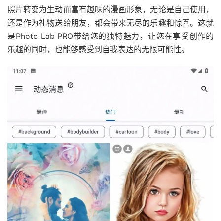
照片转变为生动而富有趣味的漫画形象，无论是自己使用，
还是作为礼物送给朋友，都会带来无尽的乐趣和惊喜。这就
是Photo Lab PRO带给您的独特魅力，让您在享受创作的
乐趣的同时，也能够感受到自我表达的无限可能性。