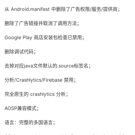
从 Android.manifest 中删除了广告权限/服务/提供商；
删除了广告链接并取消了调用方法；
Google Play 商店安装包检查已禁用；
删除调试代码；
去掉对应java文件默认的.source标签名；
分析/Crashlytics/Firebase 禁用；
完全原生的 crashlytics 分析；
AOSP兼容模式；
语言：完整的多国语言；