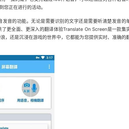
到您正在进行的活动。
音发音的功能。无论是需要识别的文字还是需要听清楚发音的
、更深入的翻译体验Translate On Screen是一款集
冲浪，还是沉浸在游戏的世界中，它都能为您提供实时、准确的