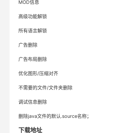
MOD信息
高级功能解锁
所有语言解锁
广告删除
广告布局删除
优化图形/压缩对齐
不需要的文件/文件夹删除
调试信息删除
删除java文件的默认.source名称；
下载地址