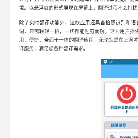
境。以悬浮窗的形式展现在屏幕上，翻译过程不会打扰
除了实时翻译功能外，这款应用还具备拍照识别和语
词，只需轻轻一拍，一切都能迎刃而解。这为用户提供了更全面
用、便捷、全面于一体的翻译应用，无论您是在上网
译服务，满足您各种翻译需求。