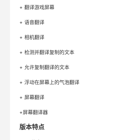
+ 翻译游戏屏幕
+ 语音翻译
+ 相机翻译
+ 检测并翻译复制的文本
+ 允许复制翻译的文本
+ 浮动在屏幕上的气泡翻译
+ 屏幕翻译
+屏幕翻译器
版本特点