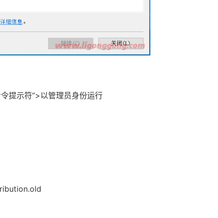
命令提示符”>以管理员身份运行
ibution.old