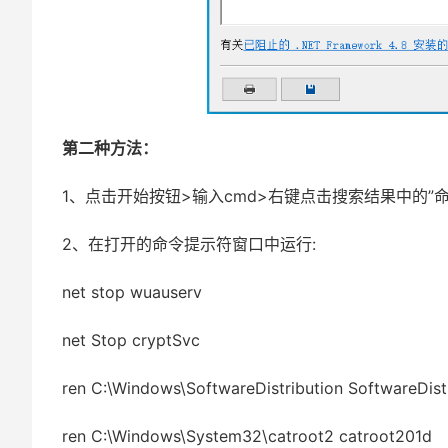
第二种方法：
1、点击开始按钮>输入cmd>右键点击搜索结果中的”
2、在打开的命令提示符窗口中运行:
net stop wuauserv
net Stop cryptSvc
ren C:\Windows\SoftwareDistribution SoftwareDistr
ren C:\Windows\System32\catroot2 catroot201d