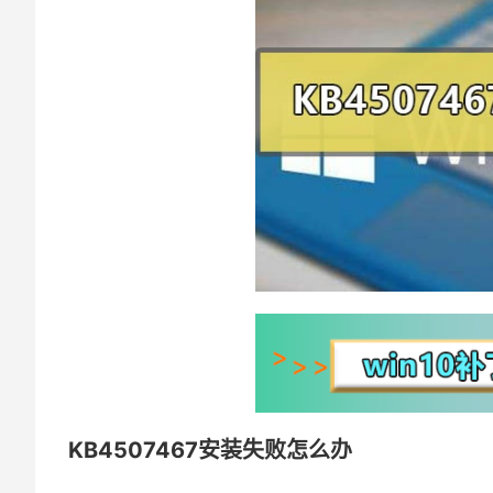
KB4507467安装失败怎么办