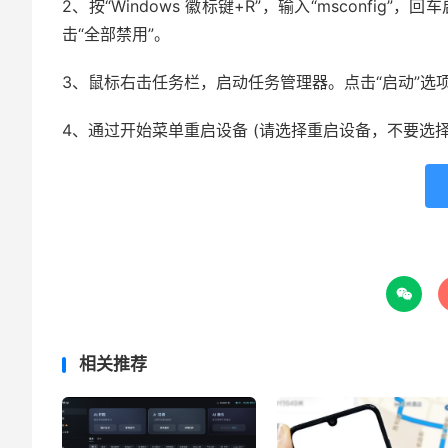
2、按“Windows 徽标键+R”，输入“msconfig”，
击“全部禁用”。
3、鼠标右击任务栏，启动任务管理器。点击“启动”选
4、通过开始菜单重启设备 (请选择重启设备，不要选

相关推荐