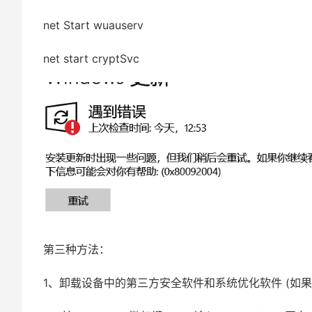
net Start wuauserv
net start cryptSvc
第三种方法：
1、卸载设备中的第三方安全软件和系统优化软件 (如果