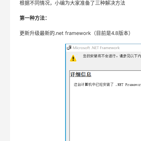
根据不同情况，小编为大家准备了三种解决方法
第一种方法：
更新升级最新的.net framework（目前是4.8版本）