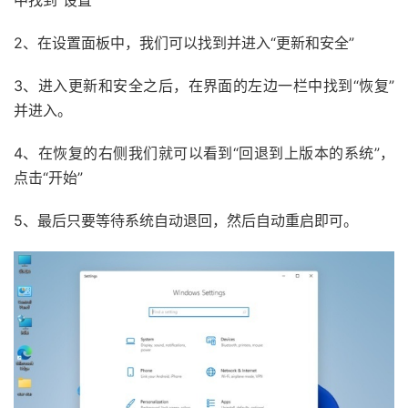
中找到“设置”
2、在设置面板中，我们可以找到并进入“更新和安全”
3、进入更新和安全之后，在界面的左边一栏中找到“恢复”
并进入。
4、在恢复的右侧我们就可以看到“回退到上版本的系统”，
点击“开始”
5、最后只要等待系统自动退回，然后自动重启即可。