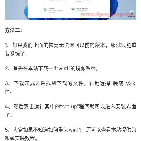
方法二：
1、如果我们上面的恢复无法退回以前的版本，那就只能重
装系统了。
2、首先在本站下载一个win11的镜像系统。
3、下载完成之后找到下载的文件，右键选择“装载”该文
件。
4、然后双击运行其中的“set up”程序就可以进入安装界面
了。
5、大家如果不知道如何重装win11，还可以查看本站提供的
系统安装教程。