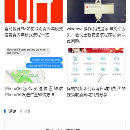
喜马拉雅FM如何取消青少年模式
windows操作系统提示dll文件丢
设置青少年模式流程一览
失、尝试重新安装该程序以 解决
此问题。
iPhone16怎么发送位置短信
优酷视频如何取消自动扣费 优酷
iPhone16发送位置短信方法
视频取消自动扣费分享
评论
抢沙发