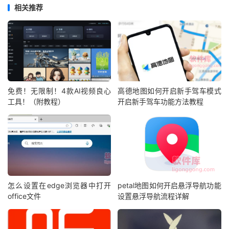
相关推荐
免费！无限制！4款AI视频良心
高德地图如何开启新手驾车模式
工具！（附教程）
开启新手驾车功能方法教程
怎么设置在edge浏览器中打开
petal地图如何开启悬浮导航功能
office文件
设置悬浮导航流程详解