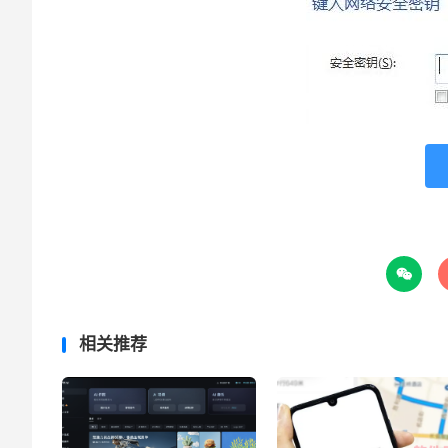

相关推荐