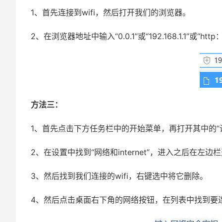
1、首先连接到wifi，然后打开我们的浏览器。
2、在浏览器地址中输入“0.0.1”或“192.168.1.1”或“htt
方法三：
1、首先点击下方任务栏中的开始菜单，再打开其中的“
2、在设置中找到“网络和internet”，进入之后在左边
3、然后找到我们连接的wifi，右键选中将它删除。
4、然后点击桌面右下角的网络按钮，在列表中找到要连接