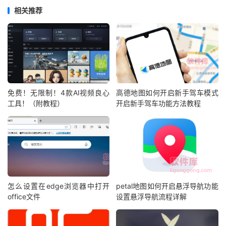
相关推荐
免费！无限制！4款AI视频良心
高德地图如何开启新手驾车模式
工具！（附教程）
开启新手驾车功能方法教程
怎么设置在edge浏览器中打开
petal地图如何开启悬浮导航功能
office文件
设置悬浮导航流程详解