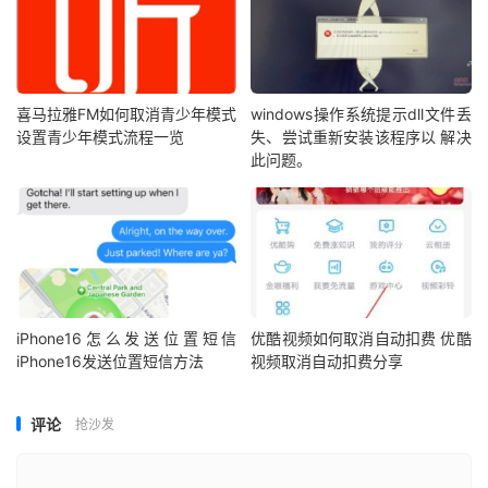
喜马拉雅FM如何取消青少年模式
windows操作系统提示dll文件丢
设置青少年模式流程一览
失、尝试重新安装该程序以 解决
此问题。
iPhone16怎么发送位置短信
优酷视频如何取消自动扣费 优酷
iPhone16发送位置短信方法
视频取消自动扣费分享
评论
抢沙发