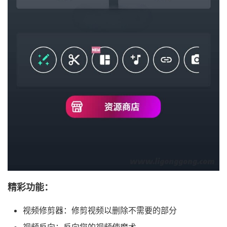
精彩功能：
视频修剪器：修剪视频以删除不需要的部分