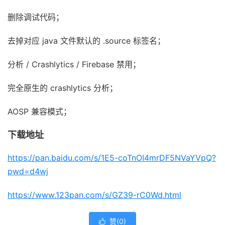
删除调试代码；
去掉对应 java 文件默认的 .source 标签名；
分析 / Crashlytics / Firebase 禁用；
完全原生的 crashlytics 分析；
AOSP 兼容模式；
下载地址
https://pan.baidu.com/s/1E5-coTnOI4mrDF5NVaYVpQ?
pwd=d4wj
https://www.123pan.com/s/GZ39-rC0Wd.html
赞(
0
)
