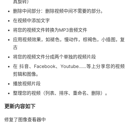
真旋转）
删除中间部分：删除视频中间不需要的部分。
在视频中添加文字
将您的视频文件转换为MP3音频文件
应用视频效果，如褪色，慢动作，棕褐色，小插图，复
古
将您的视频文件分成两个单独的视频片段
在 抖音、Facebook、Youtube……等上分享您的视频
剪辑和图像。
播放视频片段
整理您的视频（列表、排序、重命名、删除）。
更新内容如下
修复了图像查看器中