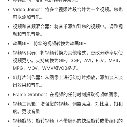
视频反向：反向您的视频使魔术。
Video Joiner：将多个视频片段合并为一个视频。您也
可以添加音乐。
视频和音频混合器：将音乐添加到您的视频中。调整视
频和音乐音量。
动画GIF：将您的视频转换为动画GIF
视频转码器：将视频转换为其他格式，更改分辨率以使
视频更小。支持转换为GIF，3GP，AVI，FLV，MP4，
MPG，MOV，WMV和VOB格式。
幻灯片制作器：从图像上进行幻灯片播放，添加淡入淡
出效果和音乐。
Frame Grabber：在视频的任何时刻提取视频帧图像。
视频工具箱：增强您的视频。调整亮度，对比度，饱和
度。更改音量
视频旋转：旋转视频（不带编码的快速旋转或带编码的