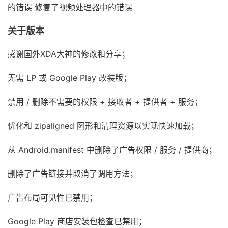
的错误 修复了视频处理器中的错误
关于版本
感谢国外XDA大神的修改和分享；
无需 LP 或 Google Play 改装版；
禁用 / 删除不需要的权限 + 接收者 + 提供者 + 服务；
优化和 zipaligned 图形和清理资源以实现快速加载；
从 Android.manifest 中删除了广告权限 / 服务 / 提供商；
删除了广告链接并取消了调用方法；
广告布局可见性已禁用；
Google Play 商店安装包检查已禁用；