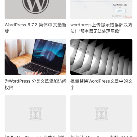
WordPress 6.7.2 简体中文最新
wordpress上传提示错误解决方
版
法！“服务器无法处理图像”
为WordPress 分类文章添加访问
批量替换WordPress文章中的文
权限
字