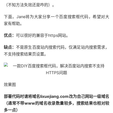
（不知方法失效还是咋的）。
下面，Jane将为大家分享一个百度搜索框代码，希望对大
家有帮助。
优点：
可以很好的兼容于https网站。
缺点：
不是原生百度站内搜索代码，仅满足站内搜索需求，
不支持搜索结果页设置。
效果图
部署代码时请将域名lixuejiang.com改为自己网站一级域名
（通常不带www的域名收录数量较多，搜索结果也相对较
多一点）