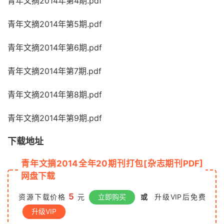
青年文摘2014年第4期.pdf
青年文摘2014年第5期.pdf
青年文摘2014年第6期.pdf
青年文摘2014年第7期.pdf
青年文摘2014年第8期.pdf
青年文摘2014年第9期.pdf
下载地址
青年文摘2014全年20期刊打包[杂志期刊PDF]
网盘下载
5
资源下载价格
元
立即购买
或
升级VIP后免费
升级VIP