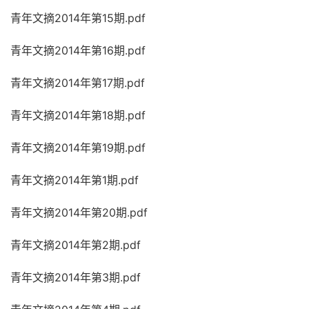
青年文摘2014年第15期.pdf
青年文摘2014年第16期.pdf
青年文摘2014年第17期.pdf
青年文摘2014年第18期.pdf
青年文摘2014年第19期.pdf
青年文摘2014年第1期.pdf
青年文摘2014年第20期.pdf
青年文摘2014年第2期.pdf
青年文摘2014年第3期.pdf