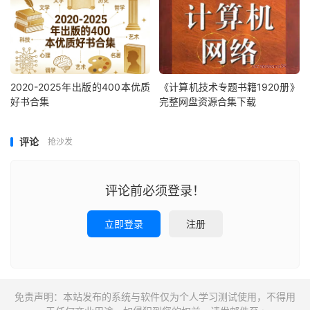
2020-2025年出版的400本优质
《计算机技术专题书籍1920册》
好书合集
完整网盘资源合集下载
评论
抢沙发
评论前必须登录！
立即登录
注册
免责声明：本站发布的系统与软件仅为个人学习测试使用，不得用