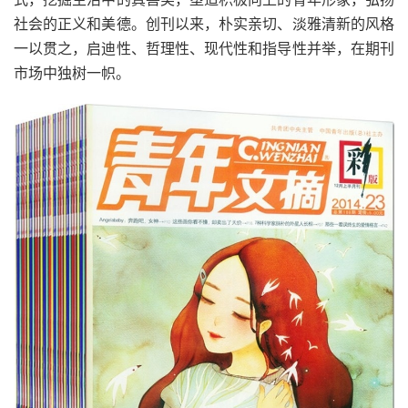
社会的正义和美德。创刊以来，朴实亲切、淡雅清新的风格
一以贯之，启迪性、哲理性、现代性和指导性并举，在期刊
市场中独树一帜。