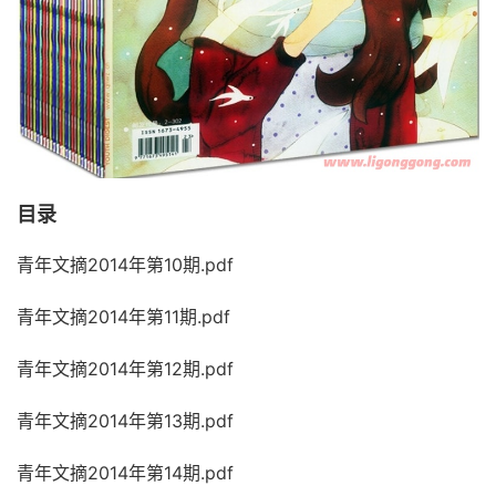
目录
青年文摘2014年第10期.pdf
青年文摘2014年第11期.pdf
青年文摘2014年第12期.pdf
青年文摘2014年第13期.pdf
青年文摘2014年第14期.pdf