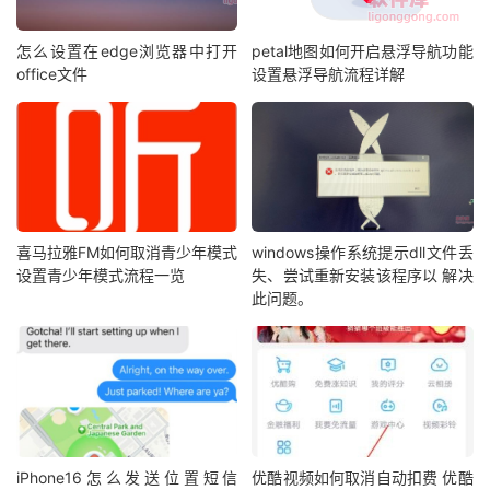
怎么设置在edge浏览器中打开
petal地图如何开启悬浮导航功能
office文件
设置悬浮导航流程详解
喜马拉雅FM如何取消青少年模式
windows操作系统提示dll文件丢
设置青少年模式流程一览
失、尝试重新安装该程序以 解决
此问题。
iPhone16怎么发送位置短信
优酷视频如何取消自动扣费 优酷