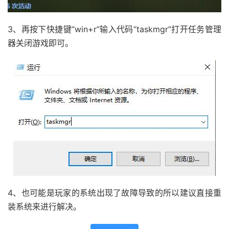
3、再按下快捷键“win+r”输入代码“taskmgr”打开任务管理
器关闭游戏即可。
4、也可能是玩家的系统出现了故障导致的所以建议直接重
装系统来进行解决。