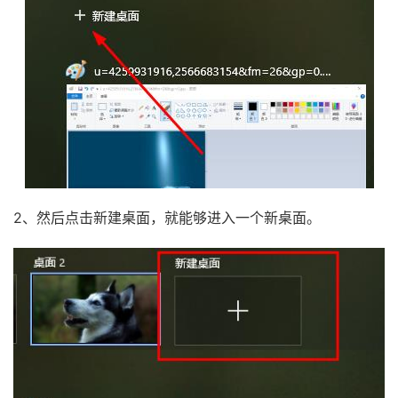
2、然后点击新建桌面，就能够进入一个新桌面。