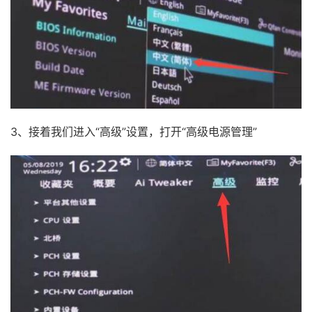
3、接着我们进入“高级”设置，打开“高级电源管理”