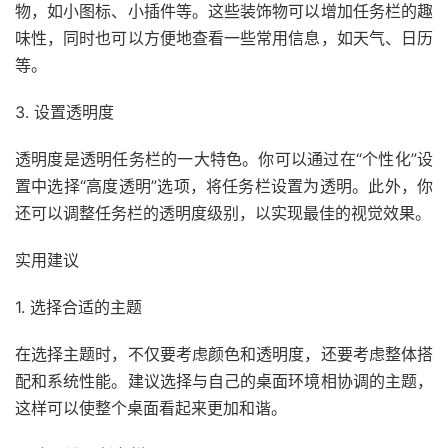
物，如小图标、小插件等。这些装饰物可以增加任务栏的趣
味性，同时也可以方便地查看一些常用信息，如天气、日历
等。
3. 设置透明度
透明度是透明任务栏的一大特色。你可以通过在“个性化”设
置中选择“高度透明”选项，将任务栏设置为透明。此外，你
还可以调整任务栏的透明度级别，以实现最佳的视觉效果。
实用建议
1. 选择合适的主题
在选择主题时，不仅要考虑颜色和透明度，还要考虑整体搭
配和系统性能。建议选择与自己的桌面环境相协调的主题，
这样可以使整个桌面看起来更加和谐。