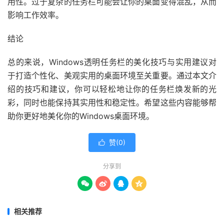
用性。过于复杂的任务栏可能会让你的桌面变得混乱，从而
影响工作效率。
结论
总的来说，Windows透明任务栏的美化技巧与实用建议对
于打造个性化、美观实用的桌面环境至关重要。通过本文介
绍的技巧和建议，你可以轻松地让你的任务栏焕发新的光
彩，同时也能保持其实用性和稳定性。希望这些内容能够帮
助你更好地美化你的Windows桌面环境。
赞(
0
)

分享到




相关推荐