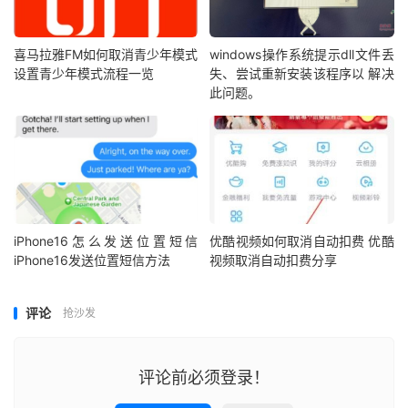
喜马拉雅FM如何取消青少年模式
windows操作系统提示dll文件丢
设置青少年模式流程一览
失、尝试重新安装该程序以 解决
此问题。
iPhone16怎么发送位置短信
优酷视频如何取消自动扣费 优酷
iPhone16发送位置短信方法
视频取消自动扣费分享
评论
抢沙发
评论前必须登录！