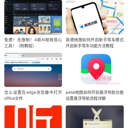
免费！无限制！4款AI视频良心
高德地图如何开启新手驾车模式
工具！（附教程）
开启新手驾车功能方法教程
怎么设置在edge浏览器中打开
petal地图如何开启悬浮导航功能
office文件
设置悬浮导航流程详解