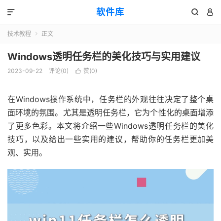
软件库



技术教程
正文

Windows透明任务栏的美化技巧与实用建议
2023-09-22
评论(0)
赞(
0
)

在Windows操作系统中，任务栏的外观往往决定了整个桌
面环境的氛围。尤其是透明任务栏，它为个性化的桌面增添
了更多色彩。本文将介绍一些Windows透明任务栏的美化
技巧，以及给出一些实用的建议，帮助你的任务栏更加美
观、实用。