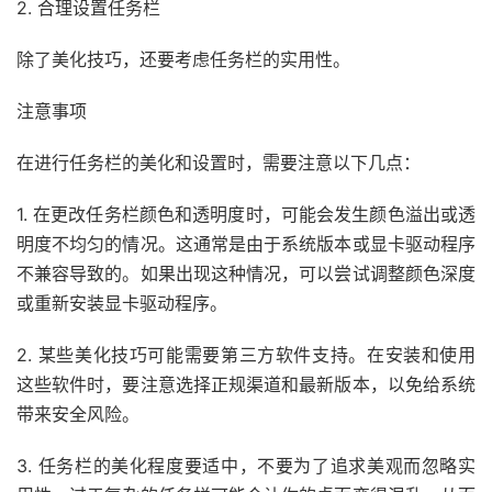
2. 合理设置任务栏
除了美化技巧，还要考虑任务栏的实用性。
注意事项
在进行任务栏的美化和设置时，需要注意以下几点：
1. 在更改任务栏颜色和透明度时，可能会发生颜色溢出或透
明度不均匀的情况。这通常是由于系统版本或显卡驱动程序
不兼容导致的。如果出现这种情况，可以尝试调整颜色深度
或重新安装显卡驱动程序。
2. 某些美化技巧可能需要第三方软件支持。在安装和使用
这些软件时，要注意选择正规渠道和最新版本，以免给系统
带来安全风险。
3. 任务栏的美化程度要适中，不要为了追求美观而忽略实