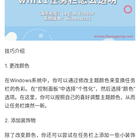
技巧介绍
1. 更改颜色
在Windows系统中，你可以通过修改主题颜色来变换任务
栏的色彩。在“控制面板”中选择“个性化”，然后选择“颜色”
选项。在这里，你可以按照自己的喜好调整主题颜色，从而
让任务栏焕然一新。
2. 添加装饰物
除了改变颜色，你还可以尝试在任务栏上添加一些小装饰