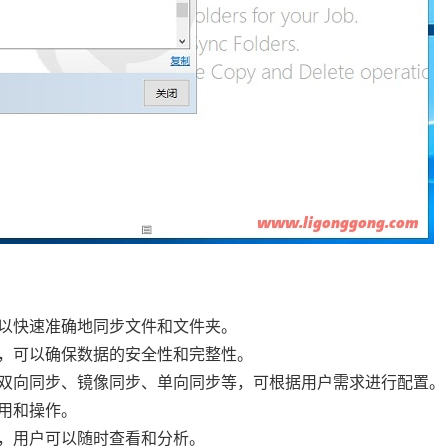
可以快速准确地同步文件和文件夹。
控制，可以确保数据的安全性和完整性。
，如双向同步、镜像同步、单向同步等，可根据用户需求进行配置。
使用和操作。
告，用户可以随时查看和分析。