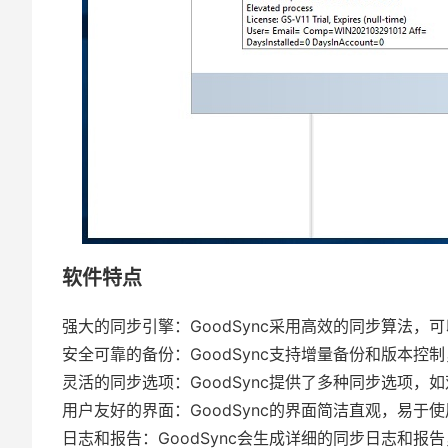
软件特点
强大的同步引擎：GoodSync采用高效的同步算法，
安全可靠的备份：GoodSync支持增量备份和版本
灵活的同步选项：GoodSync提供了多种同步选项
用户友好的界面：GoodSync的界面简洁直观，易于
日志和报告：GoodSync会生成详细的同步日志和报