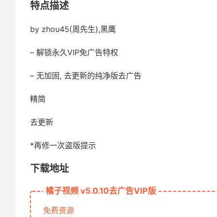
特点描述
by zhou45(周先生),黑鹰
– 解锁永久VIP免广告特权
– 无加固, 去更新的纯净版去广告
精简
去更新
*再修一次盗版提示
下载地址
橘子视频 v5.0.10去广告VIP版
免费资源