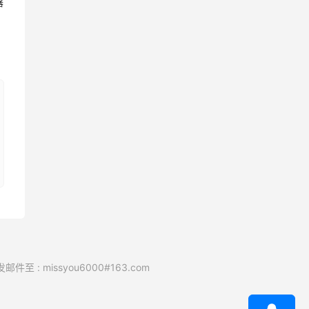
器
issyou6000#163.com