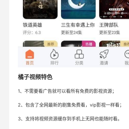
橘子视频特色
1、不需要看广告就可以看所有免费的影视资源；
2、包含了全网最新的剧集免费看，vip影视一样看；
3、支持将视频资源缓存到手机上无网也能随时看。