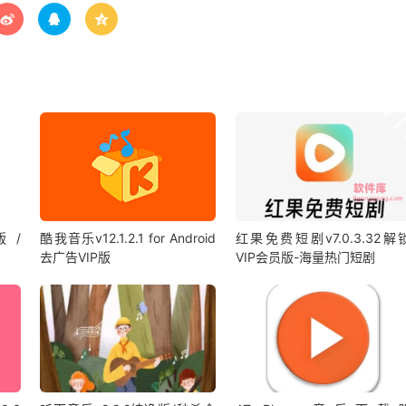



版 /
酷我音乐v12.1.2.1 for Android
红果免费短剧v7.0.3.32解
去广告VIP版
VIP会员版-海量热门短剧