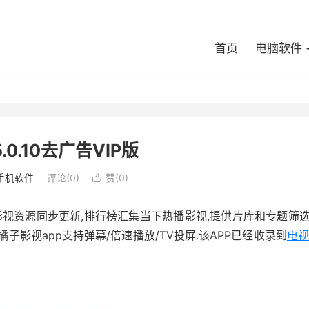
首页
电脑软件
.0.10去广告VIP版
手机软件
评论(0)
赞(
0
)

影视资源同步更新,排行榜汇集当下热播影视,提供片库和专题筛选
子影视app支持弹幕/倍速播放/TV投屏.该APP已经收录到
电视