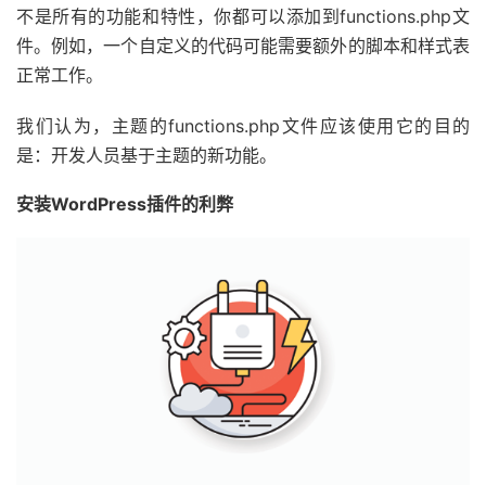
不是所有的功能和特性，你都可以添加到functions.php文
件。例如，一个自定义的代码可能需要额外的脚本和样式表
正常工作。
我们认为，主题的functions.php文件应该使用它的目的
是：开发人员基于主题的新功能。
安装WordPress插件的利弊