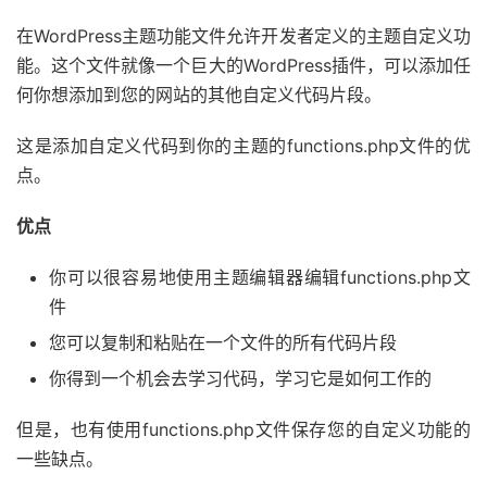
在WordPress主题功能文件允许开发者定义的主题自定义功
能。这个文件就像一个巨大的WordPress插件，可以添加任
何你想添加到您的网站的其他自定义代码片段。
这是添加自定义代码到你的主题的functions.php文件的优
点。
优点
你可以很容易地使用主题编辑器编辑functions.php文
件
您可以复制和粘贴在一个文件的所有代码片段
你得到一个机会去学习代码，学习它是如何工作的
但是，也有使用functions.php文件保存您的自定义功能的
一些缺点。