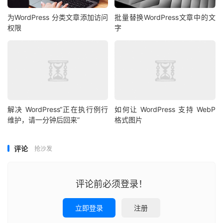
为WordPress 分类文章添加访问
批量替换WordPress文章中的文
权限
字
解决 WordPress“正在执行例行
如何让 WordPress 支持 WebP
维护，请一分钟后回来”
格式图片
评论
抢沙发
评论前必须登录！
立即登录
注册