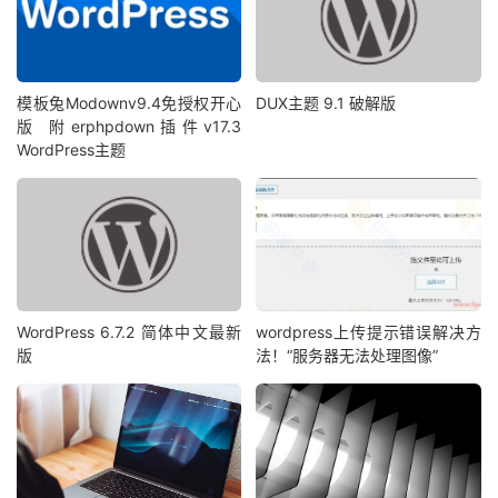
模板兔Modownv9.4免授权开心
DUX主题 9.1 破解版
版 附erphpdown插件v17.3
WordPress主题
WordPress 6.7.2 简体中文最新
wordpress上传提示错误解决方
版
法！“服务器无法处理图像”