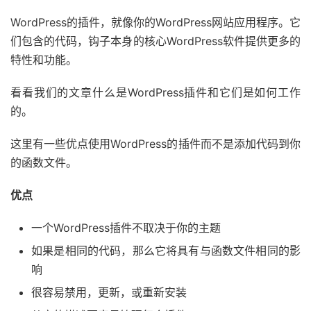
WordPress的插件，就像你的WordPress网站应用程序。它
们包含的代码，钩子本身的核心WordPress软件提供更多的
特性和功能。
看看我们的文章什么是WordPress插件和它们是如何工作
的。
这里有一些优点使用WordPress的插件而不是添加代码到你
的函数文件。
优点
一个WordPress插件不取决于你的主题
如果是相同的代码，那么它将具有与函数文件相同的影
响
很容易禁用，更新，或重新安装