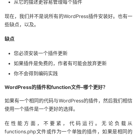
从它的描述更容易管理每个插件
现在，我们并不是说所有的WordPress插件安装好。也有一
些缺点，以及。
缺点
您必须安装一个插件更新
如果插件是免费的，作者有可能会放弃更新
你不会得到编码实践
WordPress的插件和function文件–哪个更好？
如果有一个相同的代码与WordPress的插件，然后我们相信
使用一个插件是一个更好的选择。
在性能方面，不要紧，代码运行。无论负载从
functions.php文件或作为一个单独的插件，如果是相同的