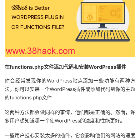
在functions.php文件添加代码和安装WordPress插件
你会经常发现你的WordPress站点添加一些功能有两种方
法。你可以安装一个WordPress插件或添加代码到你的主题
的functions.php文件
这两种方法都会做同样的事情，他们都是正确的。然而，许
多用户想知道哪一个使WordPress的速度和性能更好。
一些用户担心安装太多的插件，它会影响他们的网站的速度