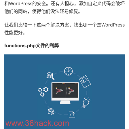
和WordPress的安全。还有人担心，添加自定义代码会破坏
他们的网站，使得他们没法轻易修复。
让我们比较一下这两个解决方案，找出哪一个是WordPress
性能更好。
functions.php文件的利弊