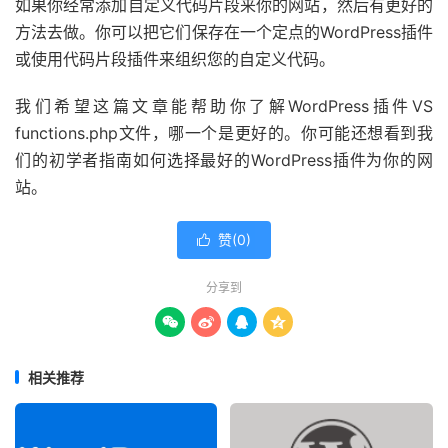
如果你经常添加自定义代码片段来你的网站，然后有更好的
方法去做。你可以把它们保存在一个定点的WordPress插件
或使用代码片段插件来组织您的自定义代码。
我们希望这篇文章能帮助你了解WordPress插件VS
functions.php文件，哪一个是更好的。你可能还想看到我
们的初学者指南如何选择最好的WordPress插件为你的网
站。
赞(
0
)

分享到




相关推荐