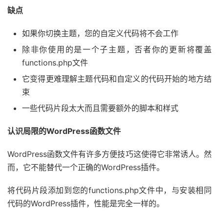
缺点
如果你切换主题，您的自定义代码将不会工作
除非你使用的是一个子主题，否者你的更新将覆盖
functions.php文件
它变得更难理解主题代码和自定义的代码开始的地方结
束
一些代码片段太大而且需要额外的脚本和样式
认识局限的WordPress函数文件
WordPress函数文件有许多方便技巧这使得它非常诱人。然
而，它不能替代一个正确的WordPress插件。
将代码片段添加到您的functions.php文件中，与安装相同
代码的WordPress插件，性能是完全一样的。