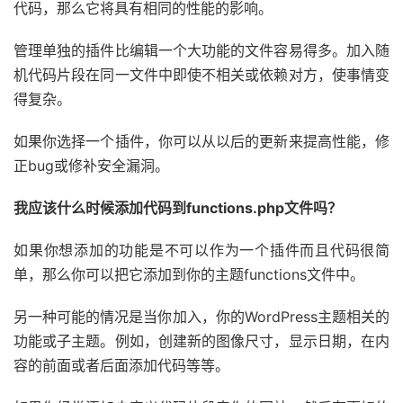
代码，那么它将具有相同的性能的影响。
管理单独的插件比编辑一个大功能的文件容易得多。加入随
机代码片段在同一文件中即使不相关或依赖对方，使事情变
得复杂。
如果你选择一个插件，你可以从以后的更新来提高性能，修
正bug或修补安全漏洞。
我应该什么时候添加代码到functions.php文件吗？
如果你想添加的功能是不可以作为一个插件而且代码很简
单，那么你可以把它添加到你的主题functions文件中。
另一种可能的情况是当你加入，你的WordPress主题相关的
功能或子主题。例如，创建新的图像尺寸，显示日期，在内
容的前面或者后面添加代码等等。