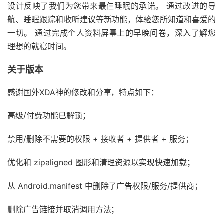
设计反映了我们为您带来最佳睡眠的承诺。 通过改进的导
航、睡眠跟踪和收听建议等新功能，体验您所知道和喜爱的
一切。 通过完成个人资料屏幕上的早晚问卷，深入了解您
理想的就寝时间。
关于版本
感谢国外XDA神的修改和分享，特点如下：
高级/付费功能已解锁；
禁用/删除不需要的权限 + 接收者 + 提供者 + 服务；
优化和 zipaligned 图形和清理资源以实现快速加载；
从 Android.manifest 中删除了广告权限/服务/提供商；
删除广告链接并取消调用方法；