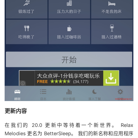
更新内容
在我们的 20.0 更新中等待着一个新世界。 Relax
Melodies 更名为 BetterSleep。 我们的新名称和应用程序