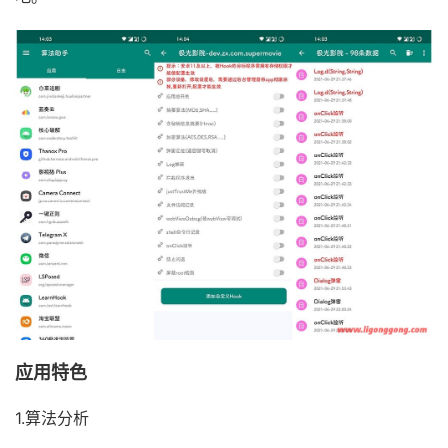
应用特色
1.算法分析