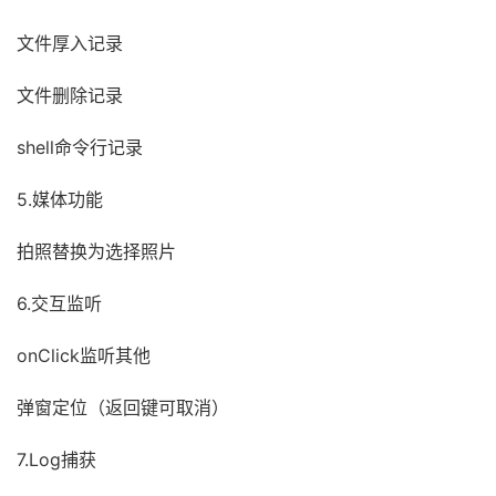
文件厚入记录
文件删除记录
shell命令行记录
5.媒体功能
拍照替换为选择照片
6.交互监听
onClick监听其他
弹窗定位（返回键可取消）
7.Log捕获