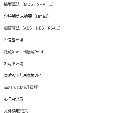
摘要算法（MD5，SHA……）
含秘钥信息摘要（Hmac）
加密算法（AES，DES，RSA…）
2.设备环境
隐藏Xposed隐藏Root
3.网络环境
隐藏Wif代理隐藏VPN
justTrustMe升级版
4.行为记录
文件读取记录