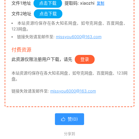
文件1地址
点击下载
提取码: xiaozhi
复制
文件2地址
点击下载
本站资源均保存在各大知名网盘，如夸克网盘、百度网盘、
123网盘。
链接失效请发邮件至:
missyou6000@163.com
付费资源
此资源仅限注册用户下载，请先
登录
本站资源均保存在各大知名网盘，如夸克网盘、百度网盘、123网
盘。
链接失效请发邮件至:
missyou6000@163.com
赞(
0
)

分享到