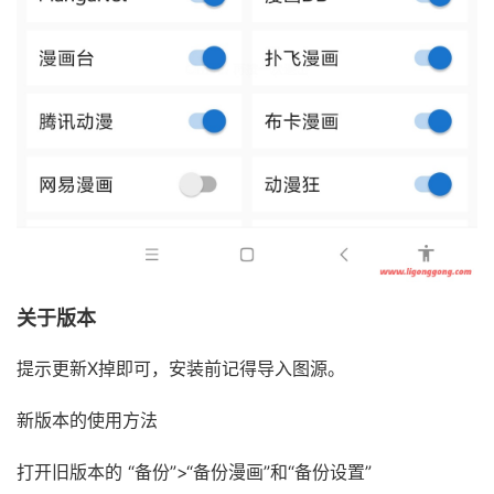
关于版本
提示更新X掉即可，安装前记得导入图源。
新版本的使用方法
打开旧版本的 “备份”>“备份漫画”和“备份设置”