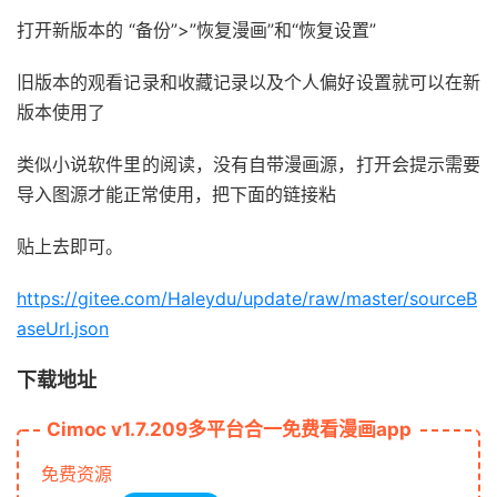
打开新版本的 “备份”>”恢复漫画”和“恢复设置”
旧版本的观看记录和收藏记录以及个人偏好设置就可以在新
版本使用了
类似小说软件里的阅读，没有自带漫画源，打开会提示需要
导入图源才能正常使用，把下面的链接粘
贴上去即可。
https://gitee.com/Haleydu/update/raw/master/sourceB
aseUrl.json
下载地址
Cimoc v1.7.209多平台合一免费看漫画app
免费资源