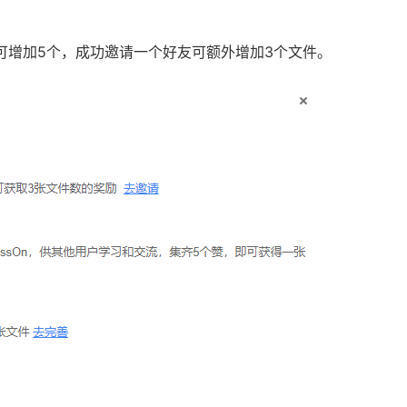
息后可增加5个，成功邀请一个好友可额外增加3个文件。