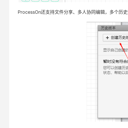
ProcessOn还支持文件分享、多人协同编辑，多个历