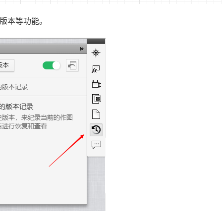
史版本等功能。