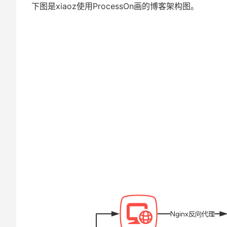
下图是xiaoz使用ProcessOn画的博客架构图。