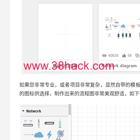
如果您非常专业，或者项目非常复杂，显然自带的模
的图标供选择，制作出来的流程图非常美观舒适，如下