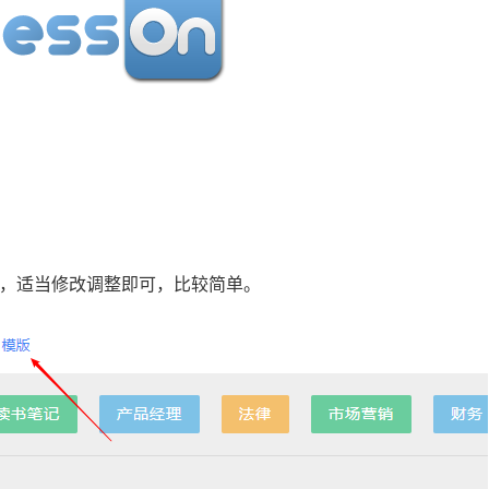
使用，适当修改调整即可，比较简单。