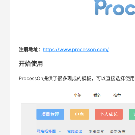
注册地址：
https://www.processon.com/
开始使用
ProcessOn提供了很多现成的模板，可以直接选择