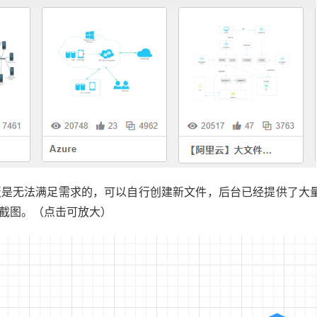
板是无法满足需求的，可以自行创建新文件，后台已经提供了大
截图。（点击可放大）