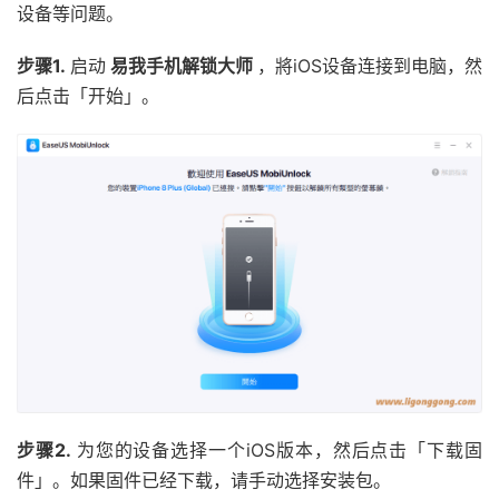
设备等问题。
步骤1.
启动
易我手机解锁大师
，將iOS设备连接到电脑，然
后点击「开始」。
步骤2.
为您的设备选择一个iOS版本，然后点击「下载固
件」。如果固件已经下载，请手动选择安装包。