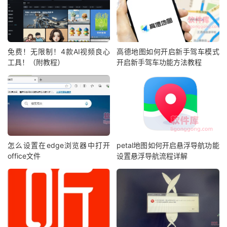
免费！无限制！4款AI视频良心
高德地图如何开启新手驾车模式
工具！（附教程）
开启新手驾车功能方法教程
怎么设置在edge浏览器中打开
petal地图如何开启悬浮导航功能
office文件
设置悬浮导航流程详解