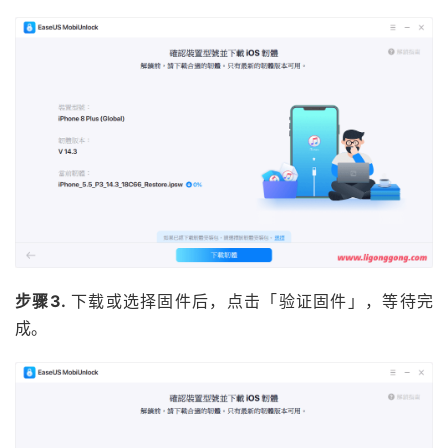
步骤3.
下载或选择固件后，点击「验证固件」，等待完
成。