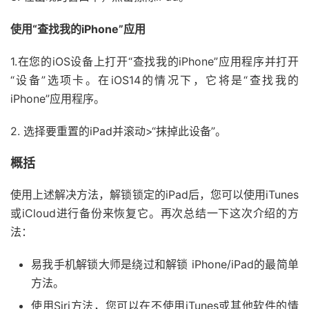
使用“查找我的iPhone”应用
1.在您的iOS设备上打开“查找我的iPhone”应用程序并打开
“设备”选项卡。在iOS14的情况下，它将是“查找我的
iPhone”应用程序。
2. 选择要重置的iPad并滚动>“抹掉此设备”。
概括
使用上述解决方法，解锁锁定的iPad后，您可以使用iTunes
或iCloud进行备份来恢复它。再次总结一下这次介绍的方
法：
易我手机解锁大师是绕过和解锁 iPhone/iPad的最简单
方法。
使用Siri方法，您可以在不使用iTunes或其他软件的情