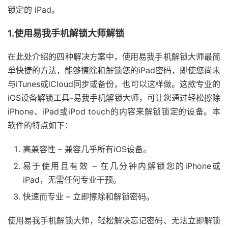
锁定的 iPad。
1.使用易我手机解锁大师解锁
在此处介绍的四种解决方案中，使用易我手机解锁大师最简
单快捷的方法，能够擦除和解锁您的iPad密码，即使您尚未
与iTunes或iCloud同步或备份，也可以这样做。这款专业的
iOS设备解锁工具-易我手机解锁大师，可让您通过轻松擦除
iPhone、iPad或iPod touch的内容来解锁锁定的设备。本
软件的特点如下：
高兼容性 – 兼容几乎所有iOS设备。
易于使用且有效 – 在几分钟内解锁您的iPhone或
iPad，无需任何专业干预。
快速而专业 – 立即擦除和解锁密码。
使用易我手机解锁大师，轻松解决忘记密码、无法立即解锁