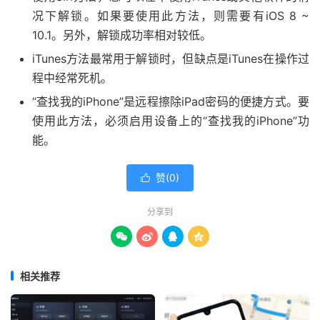
况下解锁。如果要使用此方法，则需要有iOS 8 ~
10.1。另外，解锁成功率相对较低。
iTunes方法最常用于解锁时，但缺点是iTunes在操作过
程中经常死机。
“查找我的iPhone”是远程擦除iPad密码的便捷方式。要
使用此方法，必须启用设备上的“查找我的iPhone”功
能。
赞(
0
)

分享到




相关推荐