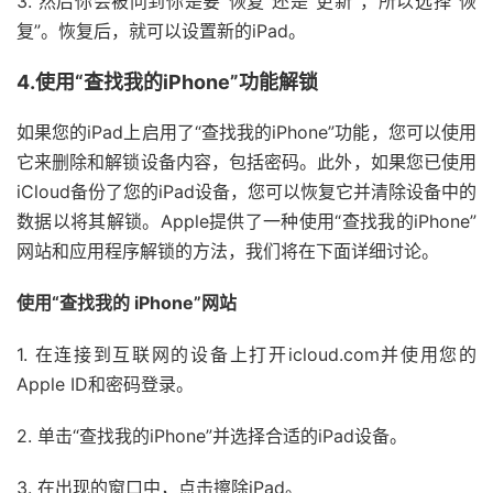
3. 然后你会被问到你是要“恢复”还是“更新”，所以选择“恢
复”。恢复后，就可以设置新的iPad。
4.使用“查找我的iPhone”功能解锁
如果您的iPad上启用了“查找我的iPhone”功能，您可以使用
它来删除和解锁设备内容，包括密码。此外，如果您已使用
iCloud备份了您的iPad设备，您可以恢复它并清除设备中的
数据以将其解锁。Apple提供了一种使用“查找我的iPhone”
网站和应用程序解锁的方法，我们将在下面详细讨论。
使用“查找我的 iPhone”网站
1. 在连接到互联网的设备上打开icloud.com并使用您的
Apple ID和密码登录。
2. 单击“查找我的iPhone”并选择合适的iPad设备。
3. 在出现的窗口中，点击擦除iPad。