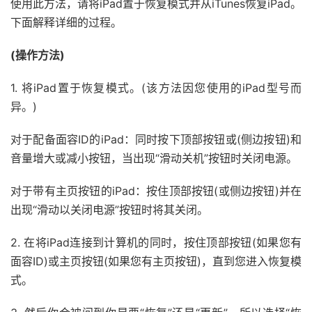
使用此方法，请将iPad置于恢复模式并从iTunes恢复iPad。
下面解释详细的过程。
(操作方法)
1. 将iPad置于恢复模式。(该方法因您使用的iPad型号而
异。)
对于配备面容ID的iPad：同时按下顶部按钮或(侧边按钮)和
音量增大或减小按钮，当出现“滑动关机”按钮时关闭电源。
对于带有主页按钮的iPad：按住顶部按钮(或侧边按钮)并在
出现“滑动以关闭电源”按钮时将其关闭。
2. 在将iPad连接到计算机的同时，按住顶部按钮(如果您有
面容ID)或主页按钮(如果您有主页按钮)，直到您进入恢复模
式。