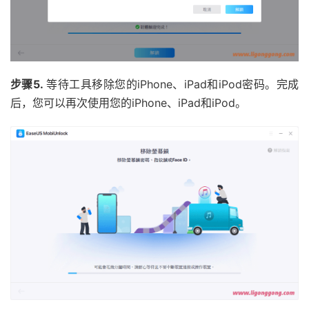
步骤5.
等待工具移除您的iPhone、iPad和iPod密码。完成
后，您可以再次使用您的iPhone、iPad和iPod。