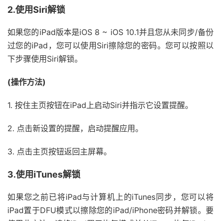
2.使用Siri解锁
如果您的iPad版本是iOS 8 ~ iOS 10.1并且您从未同步/备份
过您的iPad，您可以使用Siri擦除您的密码。您可以按照以
下步骤使用Siri解锁。
(操作方法)
1. 按住主页按钮在iPad上启动Siri并指示它设置提醒。
2. 点击新设置的提醒，启动提醒应用。
3. 点击主页按钮返回主屏幕。
3.使用iTunes解锁
如果您之前已将iPad与计算机上的iTunes同步，您可以将
iPad置于DFU模式以擦除您的iPad/iPhone密码并解锁。要